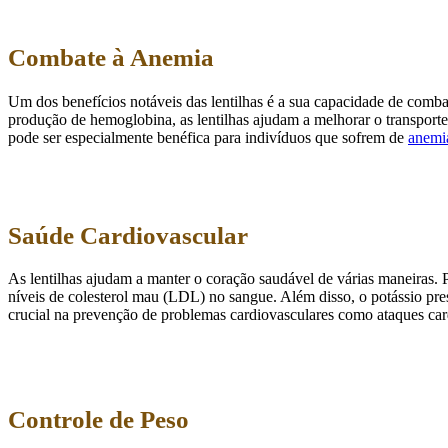
Combate à Anemia
Um dos benefícios notáveis das lentilhas é a sua capacidade de comba
produção de hemoglobina, as lentilhas ajudam a melhorar o transporte 
pode ser especialmente benéfica para indivíduos que sofrem de
anemi
Saúde Cardiovascular
As lentilhas ajudam a manter o coração saudável de várias maneiras.
níveis de colesterol mau (LDL) no sangue. Além disso, o potássio prese
crucial na prevenção de problemas cardiovasculares como ataques car
Controle de Peso