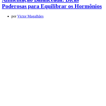
Poderosas para Equilibrar os Hormônios
por
Victor Magalhães