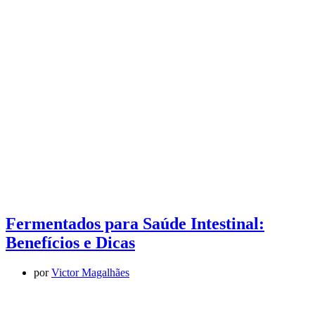
Fermentados para Saúde Intestinal:
Benefícios e Dicas
por
Victor Magalhães