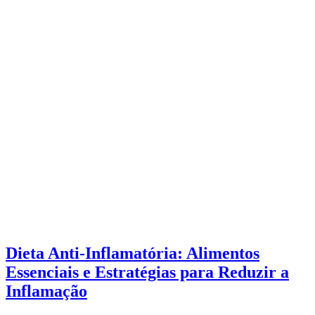
Dieta Anti-Inflamatória: Alimentos
Essenciais e Estratégias para Reduzir a
Inflamação