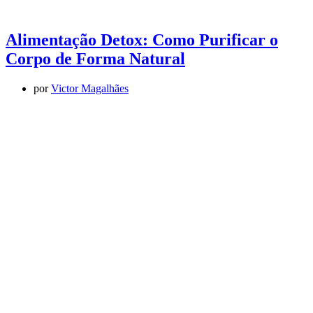
Alimentação Detox: Como Purificar o
Corpo de Forma Natural
por
Victor Magalhães