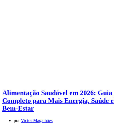
Alimentação Saudável em 2026: Guia
Completo para Mais Energia, Saúde e
Bem-Estar
por
Victor Magalhães