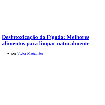
Desintoxicação do Fígado: Melhores
alimentos para limpar naturalmente
por
Victor Magalhães