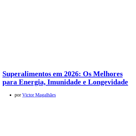
Superalimentos em 2026: Os Melhores
para Energia, Imunidade e Longevidade
por
Victor Magalhães