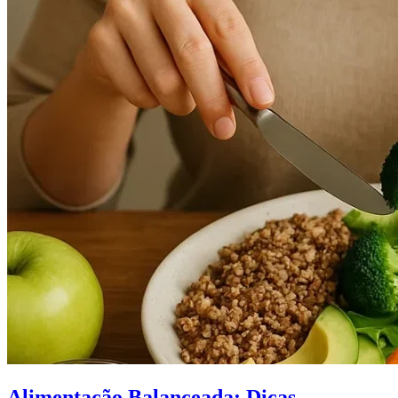
Alimentação Balanceada: Dicas