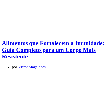
Alimentos que Fortalecem a Imunidade:
Guia Completo para um Corpo Mais
Resistente
por
Victor Magalhães