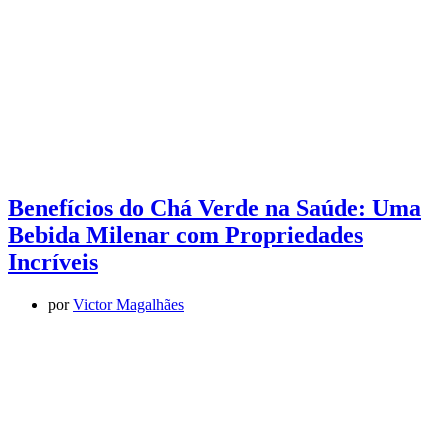
Benefícios do Chá Verde na Saúde: Uma
Bebida Milenar com Propriedades
Incríveis
por
Victor Magalhães