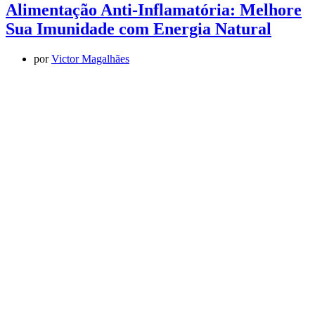
Alimentação Anti-Inflamatória: Melhore
Sua Imunidade com Energia Natural
por
Victor Magalhães