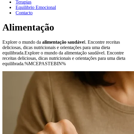
Terapias
Equilibrio Emocional
Contacto
Alimentação
Explore o mundo da
alimentação saudáve
l. Encontre receitas
deliciosas, dicas nutricionais e orientações para uma dieta
equilibrada.Explore o mundo da alimentação saudável. Encontre
receitas deliciosas, dicas nutricionais e orientações para uma dieta
equilibrada.%MCEPASTEBIN%