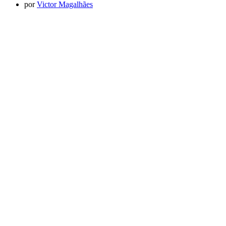
por
Victor Magalhães