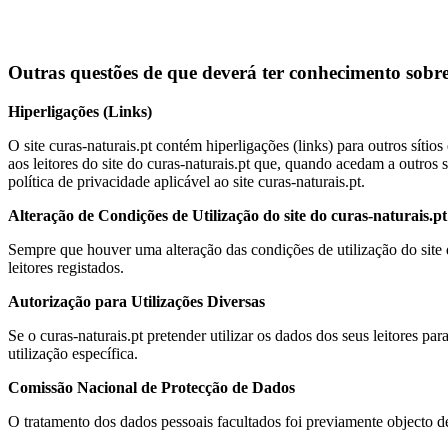
Outras questões de que deverá ter conhecimento sobre 
Hiperligações (Links)
O site curas-naturais.pt contém hiperligações (links) para outros sítio
aos leitores do site do curas-naturais.pt que, quando acedam a outros sí
política de privacidade aplicável ao site curas-naturais.pt.
Alteração de Condições de Utilização do site do curas-naturais.pt
Sempre que houver uma alteração das condições de utilização do site 
leitores registados.
Autorização para Utilizações Diversas
Se o curas-naturais.pt pretender utilizar os dados dos seus leitores par
utilização específica.
Comissão Nacional de Protecção de Dados
O tratamento dos dados pessoais facultados foi previamente objecto d