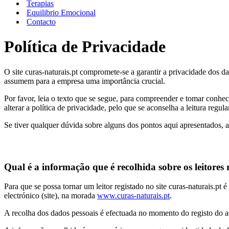
Terapias
Equilibrio Emocional
Contacto
Política de Privacidade
O site curas-naturais.pt compromete-se a garantir a privacidade dos da
assumem para a empresa uma importância crucial.
Por favor, leia o texto que se segue, para compreender e tomar conheci
alterar a política de privacidade, pelo que se aconselha a leitura regu
Se tiver qualquer dúvida sobre alguns dos pontos aqui apresentados
Qual é a informação que é recolhida sobre os leitores 
Para que se possa tornar um leitor registado no site curas-naturais.pt 
electrónico (site), na morada
www.curas-naturais.pt
.
A recolha dos dados pessoais é efectuada no momento do registo do a