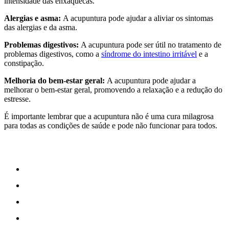
intensidade das enxaquecas.
Alergias e asma:
A acupuntura pode ajudar a aliviar os sintomas
das alergias e da asma.
Problemas digestivos:
A acupuntura pode ser útil no tratamento de
problemas digestivos, como a
síndrome do intestino irritável
e a
constipação.
Melhoria do bem-estar geral:
A acupuntura pode ajudar a
melhorar o bem-estar geral, promovendo a relaxação e a redução do
estresse.
É importante lembrar que a acupuntura não é uma cura milagrosa
para todas as condições de saúde e pode não funcionar para todos.