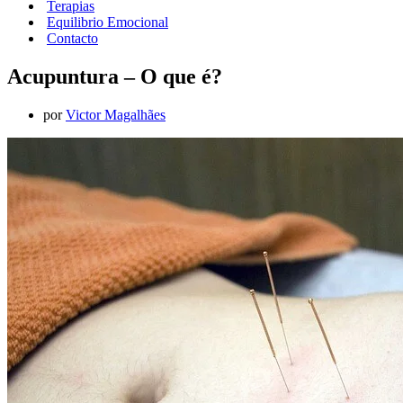
Terapias
Equilibrio Emocional
Contacto
Acupuntura – O que é?
por
Victor Magalhães