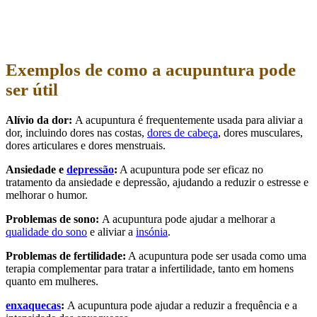
Exemplos de como a acupuntura pode
ser útil
Alívio da dor:
A acupuntura é frequentemente usada para aliviar a
dor, incluindo dores nas costas,
dores de cabeça
, dores musculares,
dores articulares e dores menstruais.
Ansiedade e
depressão
:
A acupuntura pode ser eficaz no
tratamento da ansiedade e depressão, ajudando a reduzir o estresse e
melhorar o humor.
Problemas de sono:
A acupuntura pode ajudar a melhorar a
qualidade do sono
e aliviar a
insónia
.
Problemas de fertilidade:
A acupuntura pode ser usada como uma
terapia complementar para tratar a infertilidade, tanto em homens
quanto em mulheres.
enxaquecas
:
A acupuntura pode ajudar a reduzir a frequência e a