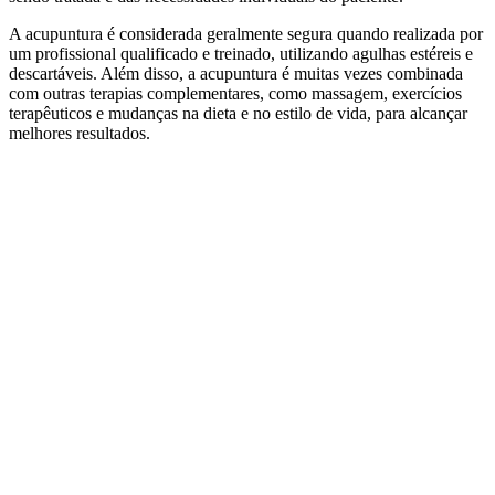
A acupuntura é considerada geralmente segura quando realizada por
um profissional qualificado e treinado, utilizando agulhas estéreis e
descartáveis. Além disso, a acupuntura é muitas vezes combinada
com outras terapias complementares, como massagem, exercícios
terapêuticos e mudanças na dieta e no estilo de vida, para alcançar
melhores resultados.