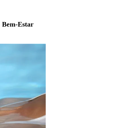
o Bem-Estar