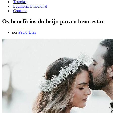
Terapias
Equilibrio Emocional
Contacto
Os benefícios do beijo para o bem-estar
por
Paulo Dias