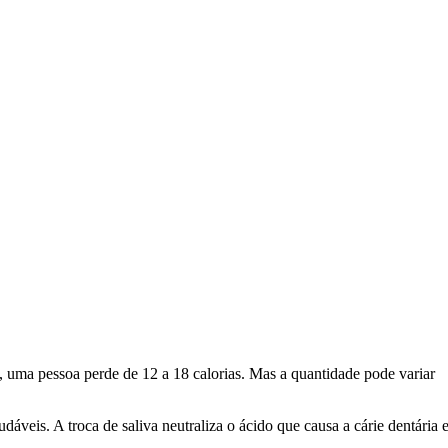
, uma pessoa perde de 12 a 18 calorias. Mas a quantidade pode variar
dáveis. A troca de saliva neutraliza o ácido que causa a cárie dentária 