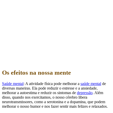
Os efeitos na nossa mente
Saúde mental
: A atividade física pode melhorar a
saúde mental
de
diversas maneiras. Ela pode reduzir o estresse e a ansiedade,
melhorar a autoestima e reduzir os sintomas de
depressão
. Além
disso, quando nos exercitamos, o nosso cérebro libera
neurotransmissores, como a serotonina e a dopamina, que podem
melhorar o nosso humor e nos fazer sentir mais felizes e relaxados.