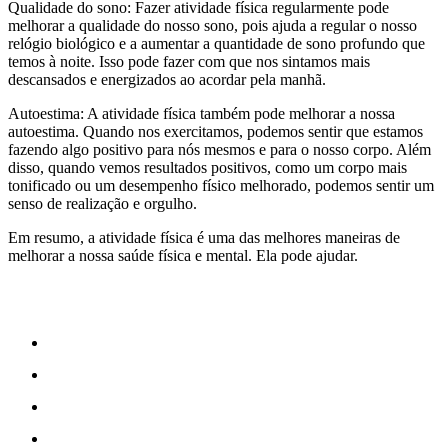
Qualidade do sono: Fazer atividade física regularmente pode
melhorar a qualidade do nosso sono, pois ajuda a regular o nosso
relógio biológico e a aumentar a quantidade de sono profundo que
temos à noite. Isso pode fazer com que nos sintamos mais
descansados e energizados ao acordar pela manhã.
Autoestima: A atividade física também pode melhorar a nossa
autoestima. Quando nos exercitamos, podemos sentir que estamos
fazendo algo positivo para nós mesmos e para o nosso corpo. Além
disso, quando vemos resultados positivos, como um corpo mais
tonificado ou um desempenho físico melhorado, podemos sentir um
senso de realização e orgulho.
Em resumo, a atividade física é uma das melhores maneiras de
melhorar a nossa saúde física e mental. Ela pode ajudar.