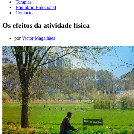
Terapias
Equilibrio Emocional
Contacto
Os efeitos da atividade física
por
Victor Magalhães