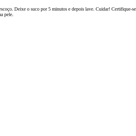
scoço. Deixe o suco por 5 minutos e depois lave. Cuidar! Certifique-se
a pele.