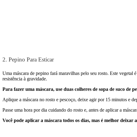
2. Pepino Para Esticar
Uma máscara de pepino fará maravilhas pelo seu rosto. Este vegetal é 
resistência à gravidade.
Para fazer uma máscara, use duas colheres de sopa de suco de pep
Aplique a máscara no rosto e pescoço, deixe agir por 15 minutos e dep
Passe uma hora por dia cuidando do rosto e, antes de aplicar a máscar
Você pode aplicar a máscara todos os dias, mas é melhor deixar 