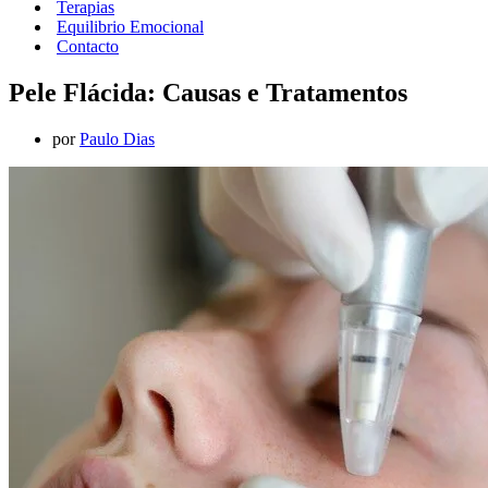
Terapias
Equilibrio Emocional
Contacto
Pele Flácida: Causas e Tratamentos
por
Paulo Dias