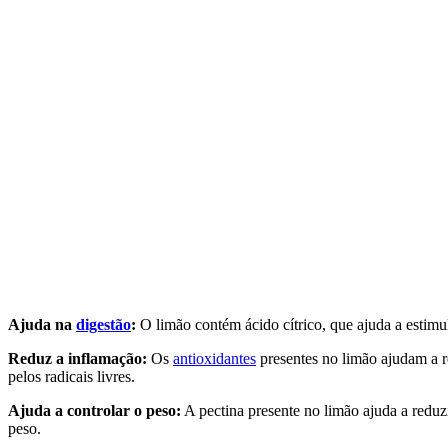
Ajuda na
digestão
:
O limão contém ácido cítrico, que ajuda a estimu
Reduz a inflamação:
Os
antioxidantes
presentes no limão ajudam a r
pelos radicais livres.
Ajuda a controlar o peso:
A pectina presente no limão ajuda a reduz
peso.