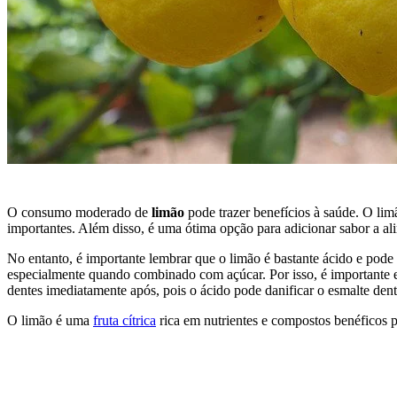
O consumo moderado de
limão
pode trazer benefícios à saúde. O lim
importantes. Além disso, é uma ótima opção para adicionar sabor a ali
No entanto, é importante lembrar que o limão é bastante ácido e pod
especialmente quando combinado com açúcar. Por isso, é importante 
dentes imediatamente após, pois o ácido pode danificar o esmalte dent
O limão é uma
fruta cítrica
rica em nutrientes e compostos benéficos p