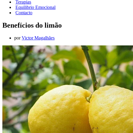
Terapias
Equilibrio Emocional
Contacto
Benefícios do limão
por
Victor Magalhães