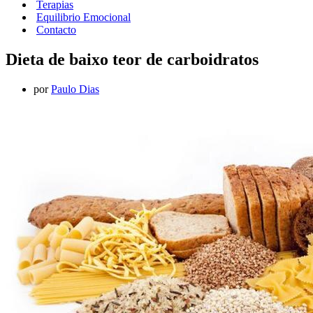
Terapias
Equilibrio Emocional
Contacto
Dieta de baixo teor de carboidratos
por
Paulo Dias