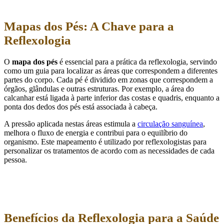
Mapas dos Pés: A Chave para a
Reflexologia
O
mapa dos pés
é essencial para a prática da reflexologia, servindo
como um guia para localizar as áreas que correspondem a diferentes
partes do corpo. Cada pé é dividido em zonas que correspondem a
órgãos, glândulas e outras estruturas. Por exemplo, a área do
calcanhar está ligada à parte inferior das costas e quadris, enquanto a
ponta dos dedos dos pés está associada à cabeça.
A pressão aplicada nestas áreas estimula a
circulação sanguínea
,
melhora o fluxo de energia e contribui para o equilíbrio do
organismo. Este mapeamento é utilizado por reflexologistas para
personalizar os tratamentos de acordo com as necessidades de cada
pessoa.
Benefícios da Reflexologia para a Saúde