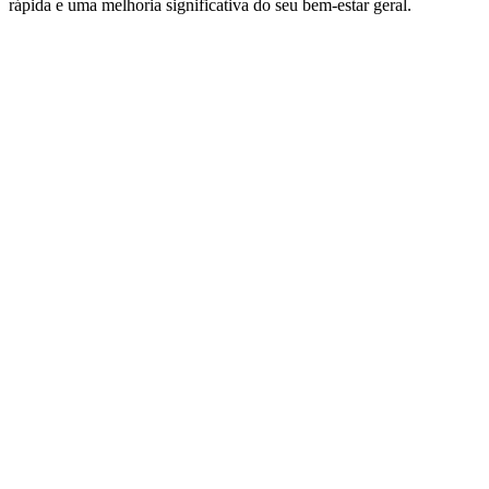
rápida e uma melhoria significativa do seu bem-estar geral.