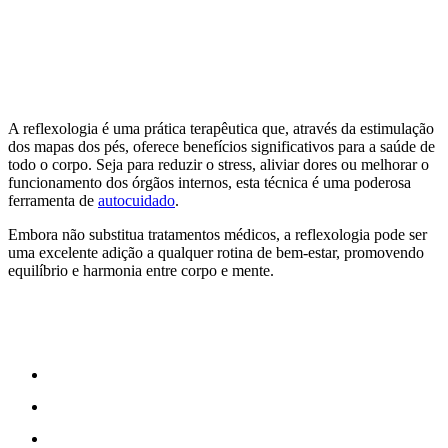
A reflexologia é uma prática terapêutica que, através da estimulação
dos mapas dos pés, oferece benefícios significativos para a saúde de
todo o corpo. Seja para reduzir o stress, aliviar dores ou melhorar o
funcionamento dos órgãos internos, esta técnica é uma poderosa
ferramenta de
autocuidado
.
Embora não substitua tratamentos médicos, a reflexologia pode ser
uma excelente adição a qualquer rotina de bem-estar, promovendo
equilíbrio e harmonia entre corpo e mente.