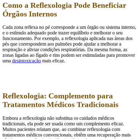
Como a Reflexologia Pode Beneficiar
Órgãos Internos
Cada zona reflexa no pé corresponde a um órgão ou sistema interno,
e o estímulo adequado pode trazer equilíbrio e melhorar o seu
funcionamento. Por exemplo, a reflexologia aplicada nas áreas dos
pés que correspondem aos pulmões pode ajudar a melhorar a
respiração e aliviar condições respiratórias. Da mesma forma, as
zonas ligadas ao fígado e rins podem ser estimuladas para promover
uma
desintoxicação
mais eficaz.
Reflexologia: Complemento para
Tratamentos Médicos Tradicionais
Embora a reflexologia não substitua os cuidados médicos
tradicionais, ela pode ser usada como um complemento eficaz.
Muitos pacientes relatam que, ao combinar reflexologia com
tratamentos médicos convencionais, obtêm uma recuperação mais