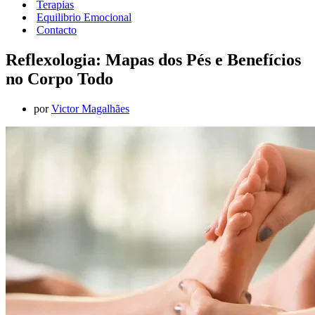
Terapias
Equilibrio Emocional
Contacto
Reflexologia: Mapas dos Pés e Benefícios
no Corpo Todo
por
Victor Magalhães