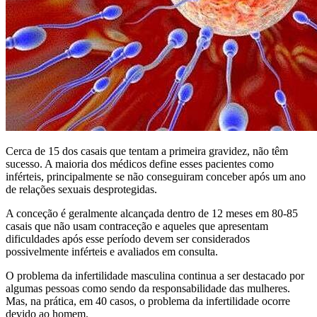
Cerca de 15 dos casais que tentam a primeira gravidez, não têm
sucesso. A maioria dos médicos define esses pacientes como
inférteis, principalmente se não conseguiram conceber após um ano
de relações sexuais desprotegidas.
A conceção é geralmente alcançada dentro de 12 meses em 80-85
casais que não usam contraceção e aqueles que apresentam
dificuldades após esse período devem ser considerados
possivelmente inférteis e avaliados em consulta.
O problema da infertilidade masculina continua a ser destacado por
algumas pessoas como sendo da responsabilidade das mulheres.
Mas, na prática, em 40 casos, o problema da infertilidade ocorre
devido ao homem.