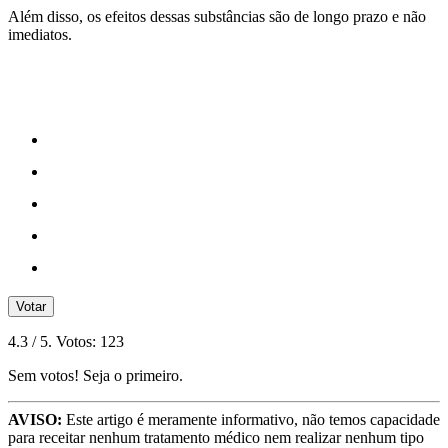
Além disso, os efeitos dessas substâncias são de longo prazo e não
imediatos.
Votar
4.3
/ 5. Votos:
123
Sem votos! Seja o primeiro.
AVISO:
Este artigo é meramente informativo, não temos capacidade
para receitar nenhum tratamento médico nem realizar nenhum tipo