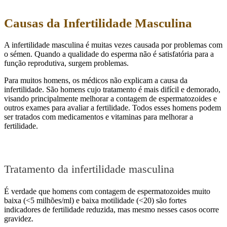
Causas da Infertilidade Masculina
A infertilidade masculina é muitas vezes causada por problemas com
o sémen. Quando a qualidade do esperma não é satisfatória para a
função reprodutiva, surgem problemas.
Para muitos homens, os médicos não explicam a causa da
infertilidade. São homens cujo tratamento é mais difícil e demorado,
visando principalmente melhorar a contagem de espermatozoides e
outros exames para avaliar a fertilidade. Todos esses homens podem
ser tratados com medicamentos e vitaminas para melhorar a
fertilidade.
Tratamento da infertilidade masculina
É verdade que homens com contagem de espermatozoides muito
baixa (<5 milhões/ml) e baixa motilidade (<20) são fortes
indicadores de fertilidade reduzida, mas mesmo nesses casos ocorre
gravidez.