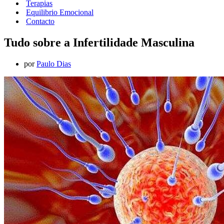
Terapias
Equilibrio Emocional
Contacto
Tudo sobre a Infertilidade Masculina
por
Paulo Dias