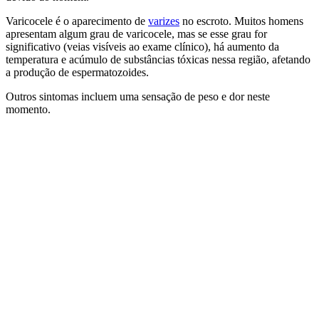
Varicocele é o aparecimento de
varizes
no escroto. Muitos homens
apresentam algum grau de varicocele, mas se esse grau for
significativo (veias visíveis ao exame clínico), há aumento da
temperatura e acúmulo de substâncias tóxicas nessa região, afetando
a produção de espermatozoides.
Outros sintomas incluem uma sensação de peso e dor neste
momento.