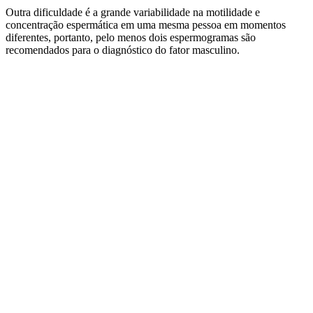
Outra dificuldade é a grande variabilidade na motilidade e
concentração espermática em uma mesma pessoa em momentos
diferentes, portanto, pelo menos dois espermogramas são
recomendados para o diagnóstico do fator masculino.