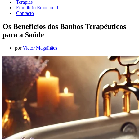
Terapias
Equilibrio Emocional
Contacto
Os Benefícios dos Banhos Terapêuticos
para a Saúde
por
Victor Magalhães