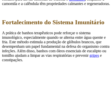
camomila e a calêndula têm propriedades calmantes e regeneradoras.
Fortalecimento do Sistema Imunitário
A prática de banhos terapêuticos pode reforçar o sistema
imunológico, especialmente quando se alterna entre água quente e
fria. Este método estimula a produção de glóbulos brancos, que
desempenham um papel fundamental na defesa do organismo contra
infeções. Além disso, banhos com óleos essenciais de eucalipto ou
tomilho ajudam a limpar as vias respiratórias e prevenir
gripes
e
constipações.