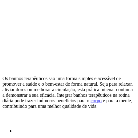
Os banhos terapêuticos são uma forma simples e acessível de
promover a saúde e o bem-estar de forma natural. Seja para relaxar,
aliviar dores ou melhorar a circulação, esta prática milenar continua
a demonstrar a sua eficácia. Integrar banhos terapêuticos na rotina
diária pode trazer inúmeros benefícios para o
corpo
e para a mente,
contribuindo para uma melhor qualidade de vida.