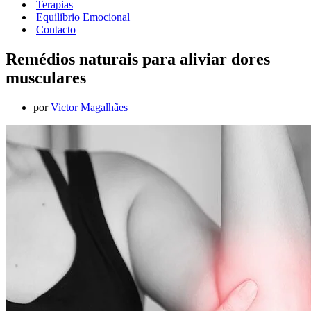
Terapias
Equilibrio Emocional
Contacto
Remédios naturais para aliviar dores
musculares
por
Victor Magalhães