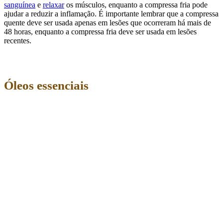
sanguínea
e
relaxar
os músculos, enquanto a compressa fria pode
ajudar a reduzir a inflamação. É importante lembrar que a compressa
quente deve ser usada apenas em lesões que ocorreram há mais de
48 horas, enquanto a compressa fria deve ser usada em lesões
recentes.
Óleos essenciais