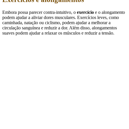
Embora possa parecer contra-intuitivo, o
exercício
e o alongamento
podem ajudar a aliviar dores musculares. Exercícios leves, como
caminhada, natação ou ciclismo, podem ajudar a melhorar a
circulação sanguínea e reduzir a dor. Além disso, alongamentos
suaves podem ajudar a relaxar os músculos e reduzir a tensão.