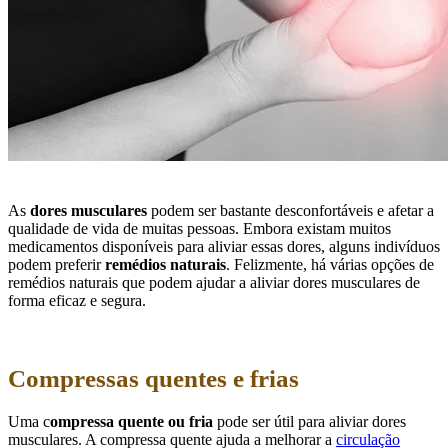
As
dores musculares
podem ser bastante desconfortáveis e afetar a
qualidade de vida de muitas pessoas. Embora existam muitos
medicamentos disponíveis para aliviar essas dores, alguns indivíduos
podem preferir
remédios naturais
. Felizmente, há várias opções de
remédios naturais que podem ajudar a aliviar dores musculares de
forma eficaz e segura.
Compressas quentes e frias
Uma c
ompressa quente ou fria
pode ser útil para aliviar dores
musculares. A compressa quente ajuda a melhorar a
circulação