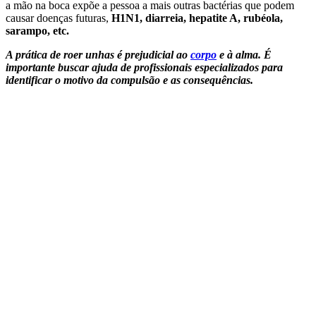
a mão na boca expõe a pessoa a mais outras bactérias que podem
causar doenças futuras,
H1N1, diarreia, hepatite A, rubéola,
sarampo, etc.
A prática de roer unhas é prejudicial ao
corpo
e à alma. É
importante buscar ajuda de profissionais especializados para
identificar o motivo da compulsão e as consequências.