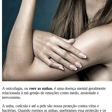
A onicofagia, ou
roer as unhas
, é uma doença mental geralmente
relacionada à má gestão de emoções como medo, ansiedade e
nervosismo.
A unha, cutícula e até a pele são nossa proteção contra vírus e
bactérias. Quando roemos as unhas, quebramos essa proteção e os