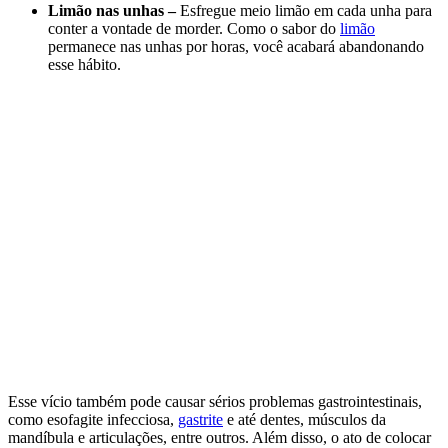
Limão nas unhas –
Esfregue meio limão em cada unha para
conter a vontade de morder. Como o sabor do
limão
permanece nas unhas por horas, você acabará abandonando
esse hábito.
Esse vício também pode causar sérios problemas gastrointestinais,
como esofagite infecciosa,
gastrite
e até dentes, músculos da
mandíbula e articulações, entre outros. Além disso, o ato de colocar