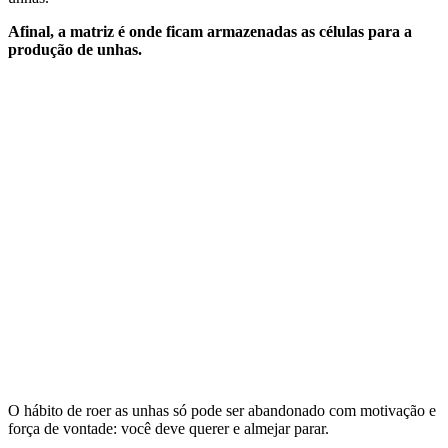
Afinal, a matriz é onde ficam armazenadas as células para a
produção de unhas.
O hábito de roer as unhas só pode ser abandonado com motivação e
força de vontade: você deve querer e almejar parar.