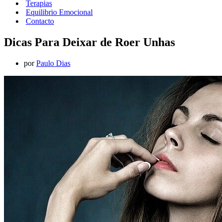
Terapias
Equilibrio Emocional
Contacto
Dicas Para Deixar de Roer Unhas
por
Paulo Dias