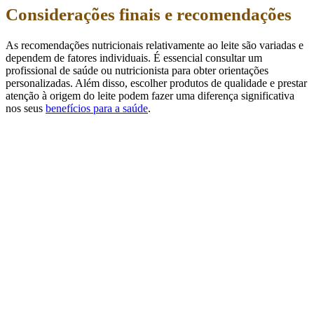
Considerações finais e recomendações
As recomendações nutricionais relativamente ao leite são variadas e
dependem de fatores individuais. É essencial consultar um
profissional de saúde ou nutricionista para obter orientações
personalizadas. Além disso, escolher produtos de qualidade e prestar
atenção à origem do leite podem fazer uma diferença significativa
nos seus
benefícios para a saúde
.