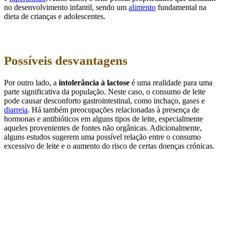
no desenvolvimento infantil, sendo um
alimento
fundamental na
dieta de crianças e adolescentes.
Possíveis desvantagens
Por outro lado, a
intolerância à lactose
é uma realidade para uma
parte significativa da população. Neste caso, o consumo de leite
pode causar desconforto gastrointestinal, como inchaço, gases e
diarreia
. Há também preocupações relacionadas à presença de
hormonas e antibióticos em alguns tipos de leite, especialmente
aqueles provenientes de fontes não orgânicas. Adicionalmente,
alguns estudos sugerem uma possível relação entre o consumo
excessivo de leite e o aumento do risco de certas doenças crónicas.