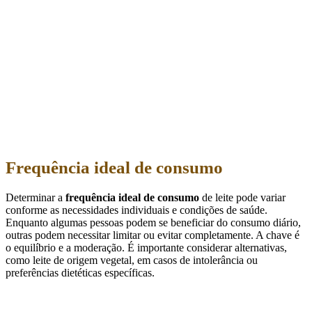
Frequência ideal de consumo
Determinar a
frequência ideal de consumo
de leite pode variar
conforme as necessidades individuais e condições de saúde.
Enquanto algumas pessoas podem se beneficiar do consumo diário,
outras podem necessitar limitar ou evitar completamente. A chave é
o equilíbrio e a moderação. É importante considerar alternativas,
como leite de origem vegetal, em casos de intolerância ou
preferências dietéticas específicas.