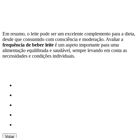
Em resumo, o leite pode ser um excelente complemento para a dieta,
desde que consumido com consciência e moderação. Avaliar a
frequência de beber leite
é um aspeto importante para uma
alimentação equilibrada e saudável, sempre levando em conta as
necessidades e condições individuais.
Votar