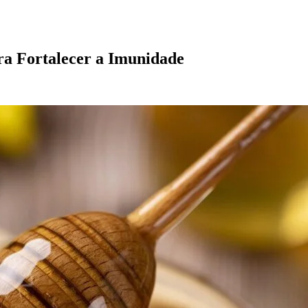
ra Fortalecer a Imunidade