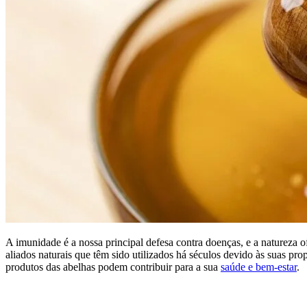
A imunidade é a nossa principal defesa contra doenças, e a natureza ofe
aliados naturais que têm sido utilizados há séculos devido às suas prop
produtos das abelhas podem contribuir para a sua
saúde e bem-estar
.