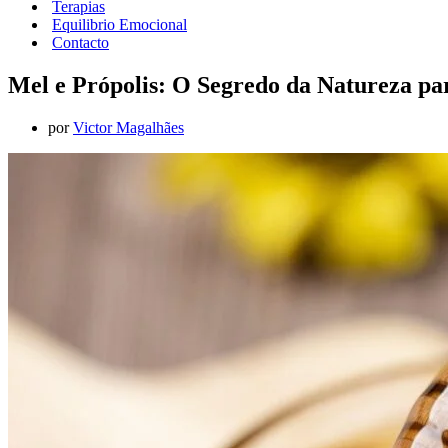
Terapias
Equilibrio Emocional
Contacto
Mel e Própolis: O Segredo da Natureza pa
por
Victor Magalhães