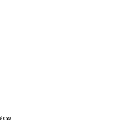
 é uma