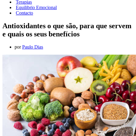
Terapias
Equilibrio Emocional
Contacto
Antioxidantes o que são, para que servem
e quais os seus benefícios
por
Paulo Dias