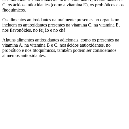
C, os ácidos antioxidantes (como a vitamina E), os probióticos e os
fitoquímicos.
Os alimentos antioxidantes naturalmente presentes no organismo
incluem os antioxidantes presentes na vitamina C, na vitamina E,
nos flavonóides, no feijão e no chá.
Alguns alimentos antioxidantes adicionais, como os presentes na
vitamina A, na vitamina B e C, nos ácidos antioxidantes, no
probiótico e nos fitoquímicos, também podem ser considerados
alimentos antioxidantes.