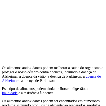
Os alimentos antioxidantes podem melhorar a saúde do organismo e
proteger o nosso cérebro contra doenças, incluindo a doença de
Alzheimer, a doença da visão, a doença de Parkinson, a
doença de
Alzheimer
e a doença de Parkinson.
Este tipo de alimentos podem ainda melhorar a digestão, a
imunidade
e a resistência à doença.
Os alimentos antioxidantes podem ser encontrados em numerosos
produtos, incluindo produtos de alimentação preparados, produtos