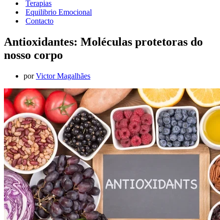
Terapias
Equilibrio Emocional
Contacto
Antioxidantes: Moléculas protetoras do
nosso corpo
por
Victor Magalhães