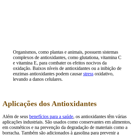
Organismos, como plantas e animais, possuem sistemas
complexos de antioxidantes, como glutationa, vitamina C
e vitamina E, para combater os efeitos nocivos da
oxidação. Baixos níveis de antioxidantes ou a inibição de
enzimas antioxidantes podem causar
stress
oxidativo,
levando a danos celulares.
Aplicações dos Antioxidantes
Além de seus
benefícios para a saúde
, os antioxidantes têm várias
aplicações industriais. São usados como conservantes em alimentos,
em cosméticos e na prevenção da degradação de materiais como a
borracha. Também são adicionados à gasolina para prevenir a