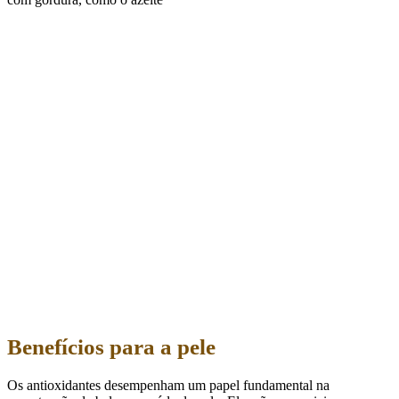
Benefícios para a pele
Os antioxidantes desempenham um papel fundamental na