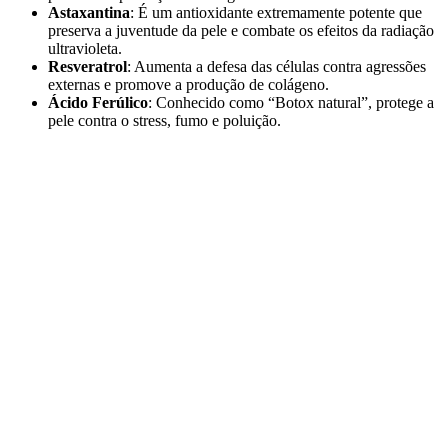
Astaxantina
: É um antioxidante extremamente potente que
preserva a juventude da pele e combate os efeitos da radiação
ultravioleta.
Resveratrol
: Aumenta a defesa das células contra agressões
externas e promove a produção de colágeno.
Ácido Ferúlico
: Conhecido como “Botox natural”, protege a
pele contra o stress, fumo e poluição.