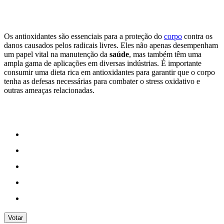
Os antioxidantes são essenciais para a proteção do
corpo
contra os
danos causados pelos radicais livres. Eles não apenas desempenham
um papel vital na manutenção da
saúde
, mas também têm uma
ampla gama de aplicações em diversas indústrias. É importante
consumir uma dieta rica em antioxidantes para garantir que o corpo
tenha as defesas necessárias para combater o stress oxidativo e
outras ameaças relacionadas.
Votar