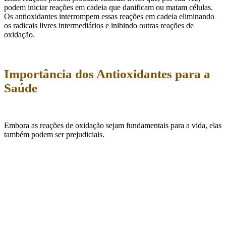
podem iniciar reações em cadeia que danificam ou matam células.
Os antioxidantes interrompem essas reações em cadeia eliminando
os radicais livres intermediários e inibindo outras reações de
oxidação.
Importância dos Antioxidantes para a
Saúde
Embora as reações de oxidação sejam fundamentais para a vida, elas
também podem ser prejudiciais.