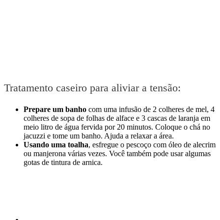
Tratamento caseiro para aliviar a tensão:
Prepare um banho
com uma infusão de 2 colheres de mel, 4
colheres de sopa de folhas de alface e 3 cascas de laranja em
meio litro de água fervida por 20 minutos. Coloque o chá no
jacuzzi e tome um banho. Ajuda a relaxar a área.
Usando uma toalha
, esfregue o pescoço com óleo de alecrim
ou manjerona várias vezes. Você também pode usar algumas
gotas de tintura de arnica.