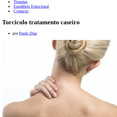
Terapias
Equilibrio Emocional
Contacto
Torcicolo tratamento caseiro
por
Paulo Dias