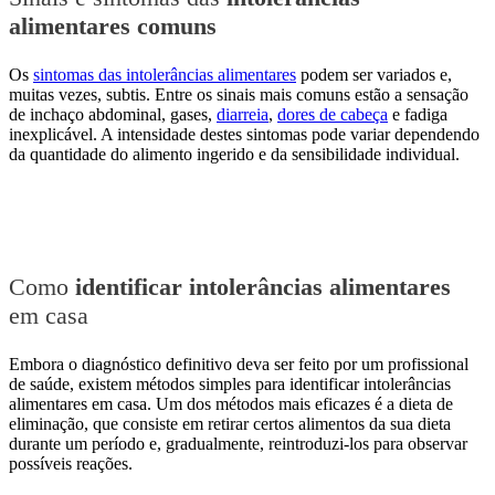
alimentares comuns
Os
sintomas das intolerâncias alimentares
podem ser variados e,
muitas vezes, subtis. Entre os sinais mais comuns estão a sensação
de inchaço abdominal, gases,
diarreia
,
dores de cabeça
e fadiga
inexplicável. A intensidade destes sintomas pode variar dependendo
da quantidade do alimento ingerido e da sensibilidade individual.
Como
identificar intolerâncias alimentares
em casa
Embora o diagnóstico definitivo deva ser feito por um profissional
de saúde, existem métodos simples para identificar intolerâncias
alimentares em casa. Um dos métodos mais eficazes é a dieta de
eliminação, que consiste em retirar certos alimentos da sua dieta
durante um período e, gradualmente, reintroduzi-los para observar
possíveis reações.