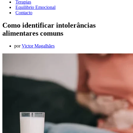
Terapias
Equilibrio Emocional
Contacto
Como identificar intolerâncias
alimentares comuns
por
Victor Magalhães