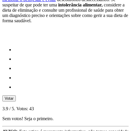
suspeitar de que pode ter uma
intolerância alimentar,
considere a
dieta de eliminação e consulte um profissional de saúde para obter
um diagnóstico preciso e orientações sobre como gerir a sua dieta de
forma saudável.
Votar
3.9
/ 5. Votos:
43
Sem votos! Seja o primeiro.