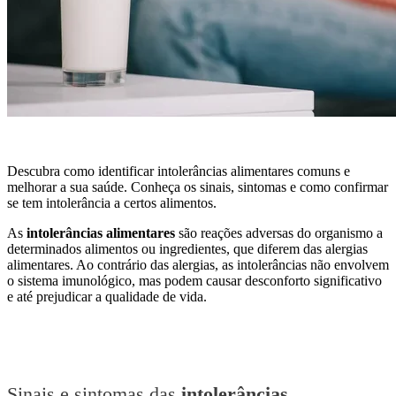
Descubra como identificar intolerâncias alimentares comuns e
melhorar a sua saúde. Conheça os sinais, sintomas e como confirmar
se tem intolerância a certos alimentos.
As
intolerâncias alimentares
são reações adversas do organismo a
determinados alimentos ou ingredientes, que diferem das alergias
alimentares. Ao contrário das alergias, as intolerâncias não envolvem
o sistema imunológico, mas podem causar desconforto significativo
e até prejudicar a qualidade de vida.
Sinais e sintomas das
intolerâncias