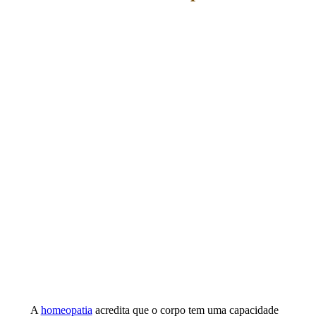
A
homeopatia
acredita que o corpo tem uma capacidade