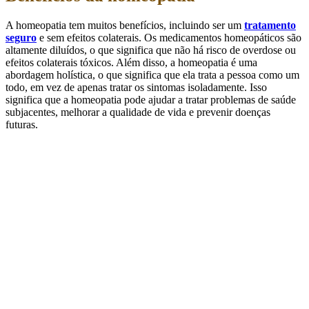
A homeopatia tem muitos benefícios, incluindo ser um
tratamento
seguro
e sem efeitos colaterais. Os medicamentos homeopáticos são
altamente diluídos, o que significa que não há risco de overdose ou
efeitos colaterais tóxicos. Além disso, a homeopatia é uma
abordagem holística, o que significa que ela trata a pessoa como um
todo, em vez de apenas tratar os sintomas isoladamente. Isso
significa que a homeopatia pode ajudar a tratar problemas de saúde
subjacentes, melhorar a qualidade de vida e prevenir doenças
futuras.