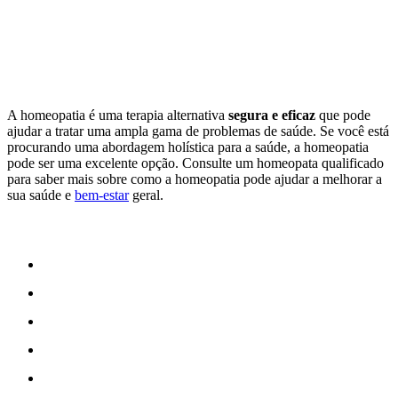
A homeopatia é uma terapia alternativa
segura e eficaz
que pode
ajudar a tratar uma ampla gama de problemas de saúde. Se você está
procurando uma abordagem holística para a saúde, a homeopatia
pode ser uma excelente opção. Consulte um homeopata qualificado
para saber mais sobre como a homeopatia pode ajudar a melhorar a
sua saúde e
bem-estar
geral.