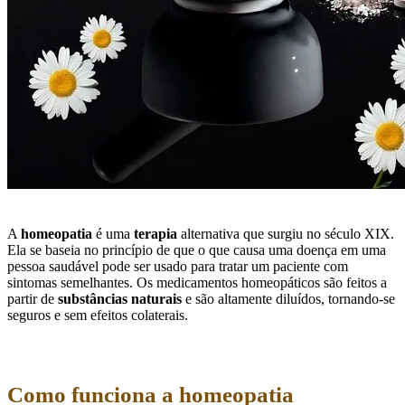
A
homeopatia
é uma
terapia
alternativa que surgiu no século XIX.
Ela se baseia no princípio de que o que causa uma doença em uma
pessoa saudável pode ser usado para tratar um paciente com
sintomas semelhantes. Os medicamentos homeopáticos são feitos a
partir de
substâncias naturais
e são altamente diluídos, tornando-se
seguros e sem efeitos colaterais.
Como funciona a homeopatia