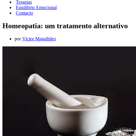
Terapias
Equilibrio Emocional
Contacto
Homeopatia: um tratamento alternativo
por
Victor Magalhães