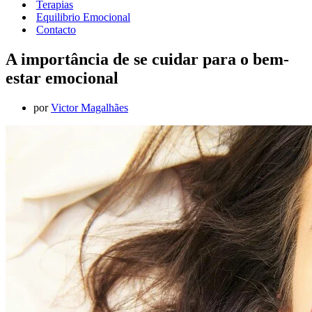
Terapias
Equilibrio Emocional
Contacto
A importância de se cuidar para o bem-
estar emocional
por
Victor Magalhães