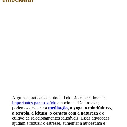
Algumas práticas de autocuidado são especialmente
importantes para a saúde
emocional. Dentre elas,
podemos destacar a
meditação
, o yoga, o mindfulness,
a terapia, a leitura, o contato com a natureza
e o
cultivo de relacionamentos saudáveis. Essas atividades
ajudam a reduzir o estresse, aumentar a autoestima e