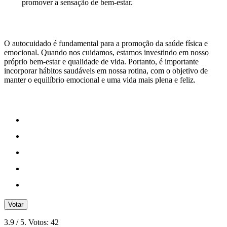
promover a sensação de bem-estar.
O autocuidado é fundamental para a promoção da saúde física e
emocional. Quando nos cuidamos, estamos investindo em nosso
próprio bem-estar e qualidade de vida. Portanto, é importante
incorporar hábitos saudáveis em nossa rotina, com o objetivo de
manter o equilíbrio emocional e uma vida mais plena e feliz.
Votar
3.9
/ 5. Votos:
42