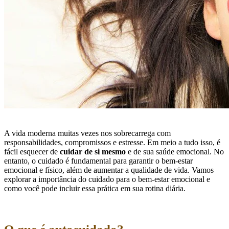
A vida moderna muitas vezes nos sobrecarrega com
responsabilidades, compromissos e estresse. Em meio a tudo isso, é
fácil esquecer de
cuidar de si mesmo
e de sua saúde emocional. No
entanto, o cuidado é fundamental para garantir o bem-estar
emocional e físico, além de aumentar a qualidade de vida. Vamos
explorar a importância do cuidado para o bem-estar emocional e
como você pode incluir essa prática em sua rotina diária.