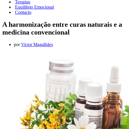
Terapias
Equilibrio Emocional
Contacto
A harmonização entre curas naturais e a
medicina convencional
por
Victor Magalhães