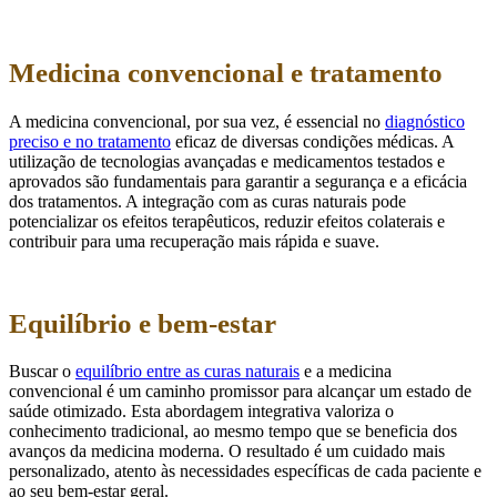
Medicina convencional e tratamento
A medicina convencional, por sua vez, é essencial no
diagnóstico
preciso e no tratamento
eficaz de diversas condições médicas. A
utilização de tecnologias avançadas e medicamentos testados e
aprovados são fundamentais para garantir a segurança e a eficácia
dos tratamentos. A integração com as curas naturais pode
potencializar os efeitos terapêuticos, reduzir efeitos colaterais e
contribuir para uma recuperação mais rápida e suave.
Equilíbrio e bem-estar
Buscar o
equilíbrio entre as curas naturais
e a medicina
convencional é um caminho promissor para alcançar um estado de
saúde otimizado. Esta abordagem integrativa valoriza o
conhecimento tradicional, ao mesmo tempo que se beneficia dos
avanços da medicina moderna. O resultado é um cuidado mais
personalizado, atento às necessidades específicas de cada paciente e
ao seu bem-estar geral.