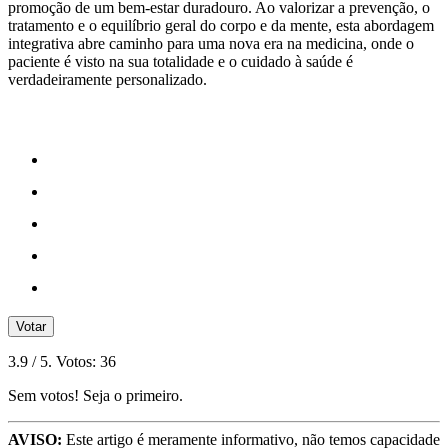
promoção de um bem-estar duradouro. Ao valorizar a prevenção, o
tratamento e o equilíbrio geral do corpo e da mente, esta abordagem
integrativa abre caminho para uma nova era na medicina, onde o
paciente é visto na sua totalidade e o cuidado à saúde é
verdadeiramente personalizado.
Votar
3.9
/ 5. Votos:
36
Sem votos! Seja o primeiro.
AVISO:
Este artigo é meramente informativo, não temos capacidade