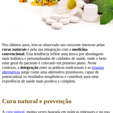
Nos últimos anos, tem-se observado um crescente interesse pelas
curas naturais
e pela sua integração com a
medicina
convencional
. Esta tendência reflete uma busca por abordagens
mais holística e personalizadas de cuidados de saúde, onde o bem-
estar geral do paciente é colocado em primeiro plano. Neste
contexto, a
integração
entre as práticas tradicionais e as
terapias
alternativas
surge como uma alternativa promissora, capaz de
potencializar os resultados terapêuticos e contribuir para uma
experiência de saúde mais positiva e completa.
Cura natural e prevenção
A
cura natural
, muitas vezes baseada em práticas milenares e no uso