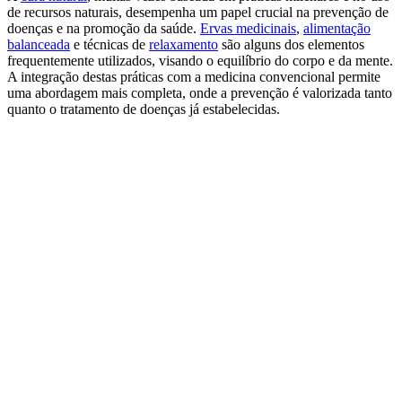
de recursos naturais, desempenha um papel crucial na prevenção de
doenças e na promoção da saúde.
Ervas medicinais
,
alimentação
balanceada
e técnicas de
relaxamento
são alguns dos elementos
frequentemente utilizados, visando o equilíbrio do corpo e da mente.
A integração destas práticas com a medicina convencional permite
uma abordagem mais completa, onde a prevenção é valorizada tanto
quanto o tratamento de doenças já estabelecidas.