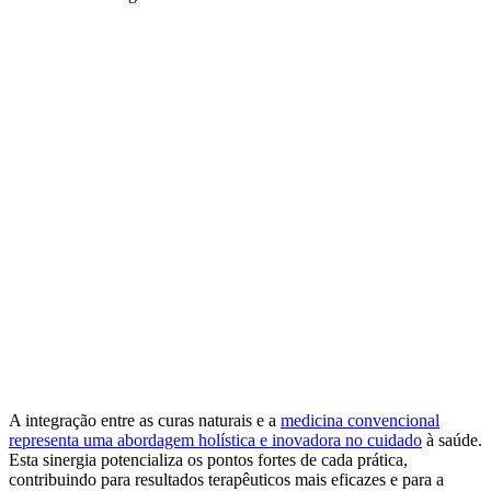
A integração entre as curas naturais e a
medicina convencional
representa uma abordagem holística e inovadora no cuidado
à saúde.
Esta sinergia potencializa os pontos fortes de cada prática,
contribuindo para resultados terapêuticos mais eficazes e para a