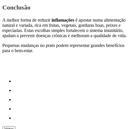
Conclusão
A melhor forma de reduzir
inflamações
é apostar numa alimentação
natural e variada, rica em frutas, vegetais, gorduras boas, peixes e
especiarias. Estas escolhas simples fortalecem o sistema imunitário,
ajudam a prevenir doenças crónicas e melhoram a qualidade de vida.
Pequenas mudanças no prato podem representar grandes benefícios
para o bem-estar.