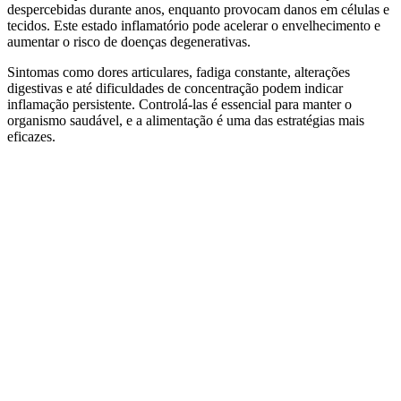
despercebidas durante anos, enquanto provocam danos em células e
tecidos. Este estado inflamatório pode acelerar o envelhecimento e
aumentar o risco de doenças degenerativas.
Sintomas como dores articulares, fadiga constante, alterações
digestivas e até dificuldades de concentração podem indicar
inflamação persistente. Controlá-las é essencial para manter o
organismo saudável, e a alimentação é uma das estratégias mais
eficazes.