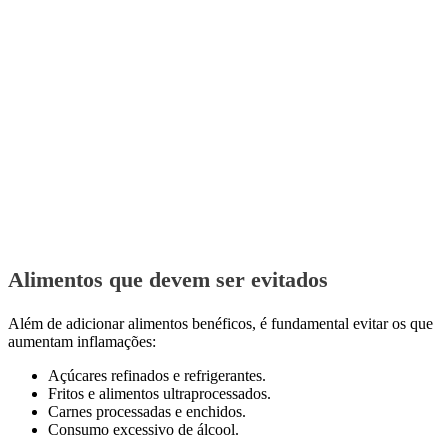
Alimentos que devem ser evitados
Além de adicionar alimentos benéficos, é fundamental evitar os que
aumentam inflamações:
Açúcares refinados e refrigerantes.
Fritos e alimentos ultraprocessados.
Carnes processadas e enchidos.
Consumo excessivo de álcool.