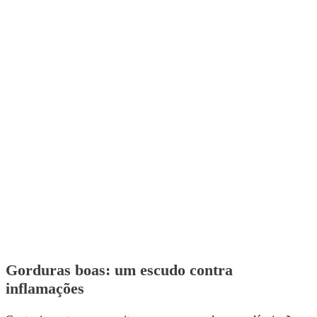
Gorduras boas: um escudo contra
inflamações