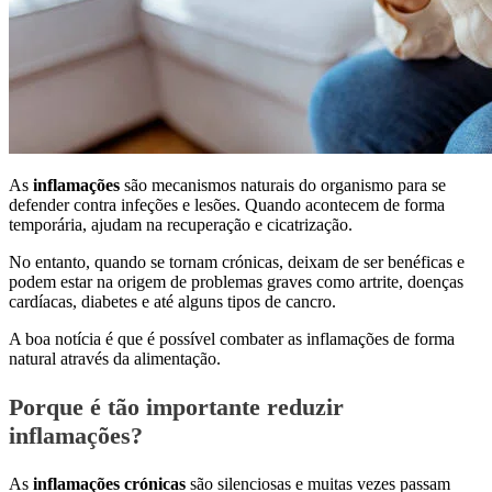
As
inflamações
são mecanismos naturais do organismo para se
defender contra infeções e lesões. Quando acontecem de forma
temporária, ajudam na recuperação e cicatrização.
No entanto, quando se tornam crónicas, deixam de ser benéficas e
podem estar na origem de problemas graves como artrite, doenças
cardíacas, diabetes e até alguns tipos de cancro.
A boa notícia é que é possível combater as inflamações de forma
natural através da alimentação.
Porque é tão importante reduzir
inflamações?
As
inflamações crónicas
são silenciosas e muitas vezes passam