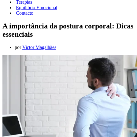
Terapias
Equilibrio Emocional
Contacto
A importância da postura corporal: Dicas
essenciais
por
Victor Magalhães