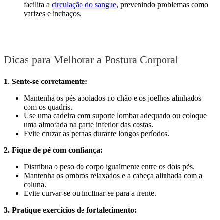
facilita a
circulação do sangue
, prevenindo problemas como
varizes e inchaços.
Dicas para Melhorar a Postura Corporal
1. Sente-se corretamente:
Mantenha os pés apoiados no chão e os joelhos alinhados
com os quadris.
Use uma cadeira com suporte lombar adequado ou coloque
uma almofada na parte inferior das costas.
Evite cruzar as pernas durante longos períodos.
2. Fique de pé com confiança:
Distribua o peso do corpo igualmente entre os dois pés.
Mantenha os ombros relaxados e a cabeça alinhada com a
coluna.
Evite curvar-se ou inclinar-se para a frente.
3. Pratique exercícios de fortalecimento: