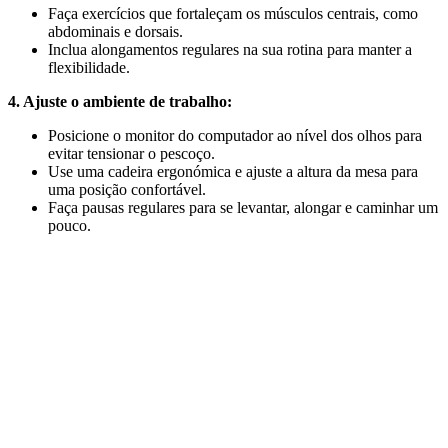
Faça exercícios que fortaleçam os músculos centrais, como
abdominais e dorsais.
Inclua alongamentos regulares na sua rotina para manter a
flexibilidade.
4. Ajuste o ambiente de trabalho:
Posicione o monitor do computador ao nível dos olhos para
evitar tensionar o pescoço.
Use uma cadeira ergonómica e ajuste a altura da mesa para
uma posição confortável.
Faça pausas regulares para se levantar, alongar e caminhar um
pouco.