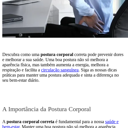
Descubra como uma
postura corporal
correta pode prevenir dores
e melhorar a sua saúde. Uma boa postura não só melhora a
aparência física, mas também aumenta a energia, melhora a
respiração e facilita a
circulação sanguínea
. Siga as nossas dicas
práticas para manter uma postura adequada e sinta a diferença no
seu bem-estar diário.
A Importância da Postura Corporal
A
postura corporal correta
é fundamental para a nossa
saúde e
bem-estar
. Manter uma boa postura não só melhora a aparência