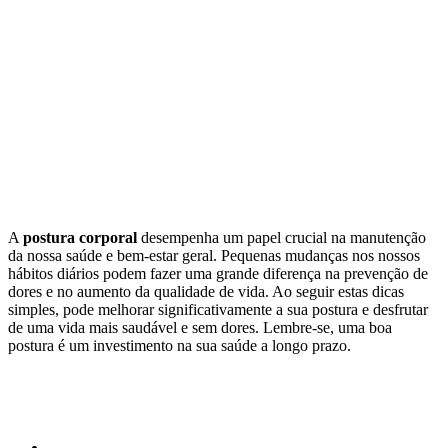
A
postura corporal
desempenha um papel crucial na manutenção
da nossa saúde e bem-estar geral. Pequenas mudanças nos nossos
hábitos diários podem fazer uma grande diferença na prevenção de
dores e no aumento da qualidade de vida. Ao seguir estas dicas
simples, pode melhorar significativamente a sua postura e desfrutar
de uma vida mais saudável e sem dores. Lembre-se, uma boa
postura é um investimento na sua saúde a longo prazo.