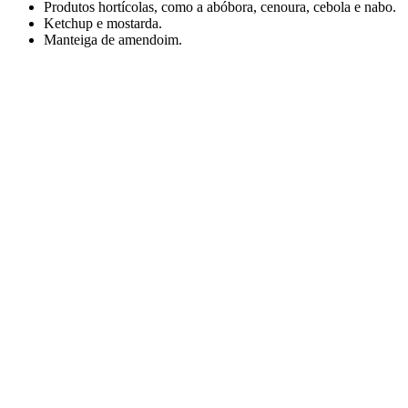
Produtos hortícolas, como a abóbora, cenoura, cebola e nabo.
Ketchup e mostarda.
Manteiga de amendoim.