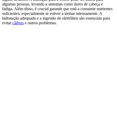
algumas pessoas, levando a sintomas como dores de cabeça e
fadiga. Além disso, é crucial garantir que está a consumir nutrientes
suficientes, especialmente se estiver a treinar intensamente. A
hidratação adequada e a ingestão de eletrólitos são essenciais para
evitar
cãibras
e outros problemas.