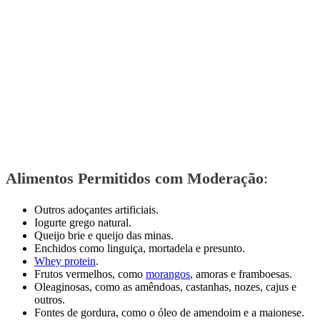
Alimentos Permitidos com Moderação
:
Outros adoçantes artificiais.
Iogurte grego natural.
Queijo brie e queijo das minas.
Enchidos como linguiça, mortadela e presunto.
Whey protein
.
Frutos vermelhos, como
morangos
, amoras e framboesas.
Oleaginosas, como as amêndoas, castanhas, nozes, cajus e
outros.
Fontes de gordura, como o óleo de amendoim e a maionese.