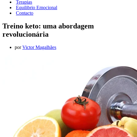
Terapias
Equilibrio Emocional
Contacto
Treino keto: uma abordagem
revolucionária
por
Victor Magalhães