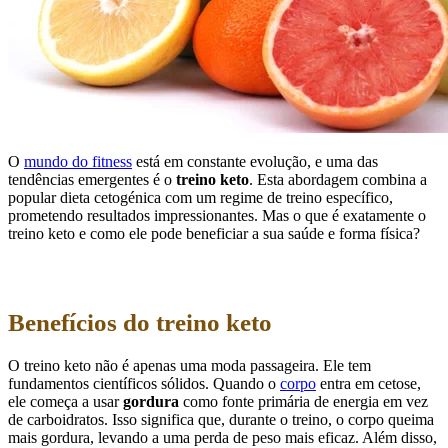
O
mundo do fitness
está em constante evolução, e uma das
tendências emergentes é o
treino keto
. Esta abordagem combina a
popular dieta cetogénica com um regime de treino específico,
prometendo resultados impressionantes. Mas o que é exatamente o
treino keto e como ele pode beneficiar a sua saúde e forma física?
Benefícios do treino keto
O treino keto não é apenas uma moda passageira. Ele tem
fundamentos científicos sólidos. Quando o
corpo
entra em cetose,
ele começa a usar
gordura
como fonte primária de energia em vez
de carboidratos. Isso significa que, durante o treino, o corpo queima
mais gordura, levando a uma perda de peso mais eficaz. Além disso,