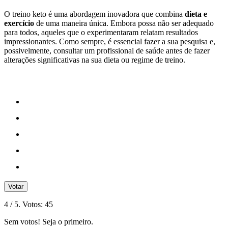
O treino keto é uma abordagem inovadora que combina
dieta e
exercício
de uma maneira única. Embora possa não ser adequado
para todos, aqueles que o experimentaram relatam resultados
impressionantes. Como sempre, é essencial fazer a sua pesquisa e,
possivelmente, consultar um profissional de saúde antes de fazer
alterações significativas na sua dieta ou regime de treino.
Votar
4
/ 5. Votos:
45
Sem votos! Seja o primeiro.