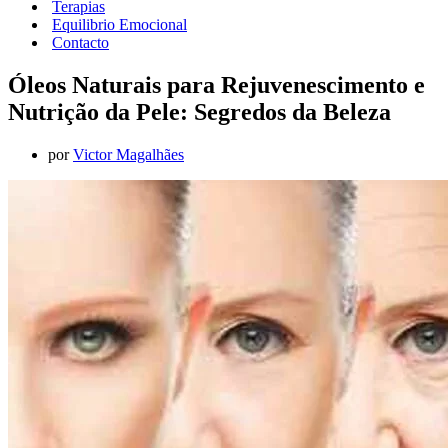
Terapias
Equilibrio Emocional
Contacto
Óleos Naturais para Rejuvenescimento e
Nutrição da Pele: Segredos da Beleza
por
Victor Magalhães