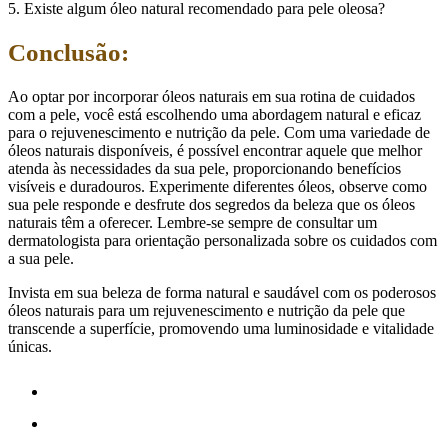
5. Existe algum óleo natural recomendado para pele oleosa?
Conclusão:
Ao optar por incorporar óleos naturais em sua rotina de cuidados
com a pele, você está escolhendo uma abordagem natural e eficaz
para o rejuvenescimento e nutrição da pele. Com uma variedade de
óleos naturais disponíveis, é possível encontrar aquele que melhor
atenda às necessidades da sua pele, proporcionando benefícios
visíveis e duradouros. Experimente diferentes óleos, observe como
sua pele responde e desfrute dos segredos da beleza que os óleos
naturais têm a oferecer. Lembre-se sempre de consultar um
dermatologista para orientação personalizada sobre os cuidados com
a sua pele.
Invista em sua beleza de forma natural e saudável com os poderosos
óleos naturais para um rejuvenescimento e nutrição da pele que
transcende a superfície, promovendo uma luminosidade e vitalidade
únicas.