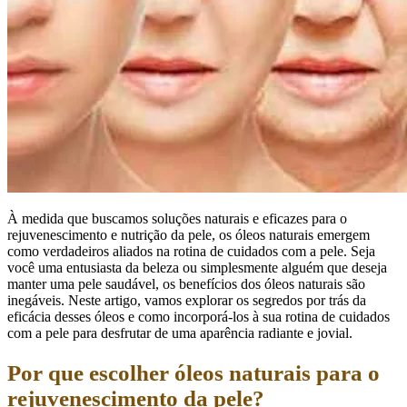
À medida que buscamos soluções naturais e eficazes para o
rejuvenescimento e nutrição da pele, os óleos naturais emergem
como verdadeiros aliados na rotina de cuidados com a pele. Seja
você uma entusiasta da beleza ou simplesmente alguém que deseja
manter uma pele saudável, os benefícios dos óleos naturais são
inegáveis. Neste artigo, vamos explorar os segredos por trás da
eficácia desses óleos e como incorporá-los à sua rotina de cuidados
com a pele para desfrutar de uma aparência radiante e jovial.
Por que escolher óleos naturais para o
rejuvenescimento da pele?