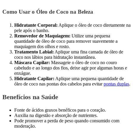
Como Usar o Óleo de Coco na Beleza
Hidratante Corporal:
Aplique o óleo de coco diretamente na
pele após o banho.
Removedor de Maquiagem:
Utilize uma pequena
quantidade de óleo de coco para remover suavemente a
maquiagem dos olhos e rosto.
Tratamento Labial:
Aplique uma fina camada de óleo de
coco nos lábios para hidratação instantânea.
Máscara Capilar:
Massageie o óleo de coco no couro
cabeludo e ao longo dos fios, deixe agir por algumas horas e
enxágue.
Hidratante Capilar:
Aplique uma pequena quantidade de
óleo de coco nas pontas dos cabelos para evitar
pontas duplas
.
Benefícios na Saúde
Fonte de ácidos graxos benéficos para o coração.
Auxilia na digestão e absorção de nutrientes.
Pode promover a perda de peso quando consumido com
moderação.