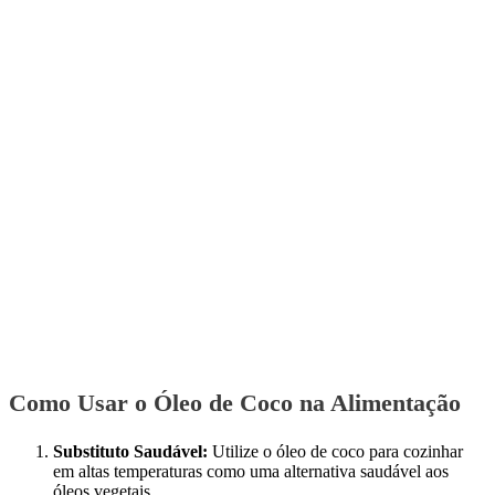
Como Usar o Óleo de Coco na Alimentação
Substituto Saudável:
Utilize o óleo de coco para cozinhar
em altas temperaturas como uma alternativa saudável aos
óleos vegetais.