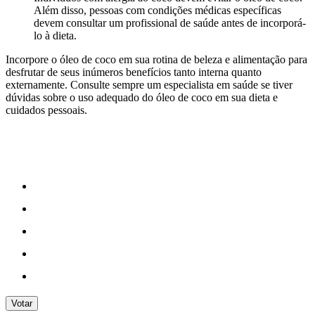
Além disso, pessoas com condições médicas específicas
devem consultar um profissional de saúde antes de incorporá-
lo à dieta.
Incorpore o óleo de coco em sua rotina de beleza e alimentação para
desfrutar de seus inúmeros benefícios tanto interna quanto
externamente. Consulte sempre um especialista em saúde se tiver
dúvidas sobre o uso adequado do óleo de coco em sua dieta e
cuidados pessoais.
Votar