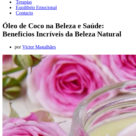
Terapias
Equilibrio Emocional
Contacto
Óleo de Coco na Beleza e Saúde:
Benefícios Incríveis da Beleza Natural
por
Victor Magalhães