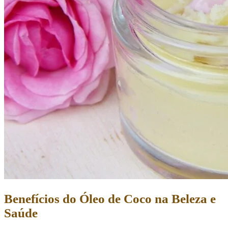
Benefícios do Óleo de Coco na Beleza e
Saúde