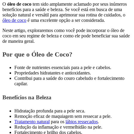
O
óleo de coco
tem sido amplamente aclamado por seus inúmeros
benefícios para a saúde e beleza. Se você está em busca de uma
solução natural e versátil para aprimorar sua rotina de cuidados, o
óleo de coco
é uma excelente opção a ser considerada.
Neste artigo, exploraremos como você pode incorporar o óleo de
coco em seu regime de beleza e como ele pode beneficiar sua saúde
de maneira geral.
Por que o Óleo de Coco?
Fonte de nutrientes essenciais para a pele e cabelos.
Propriedades hidratantes e antioxidantes.
Contribui para a saúde do couro cabeludo e fortalecimento
capilar.
Benefícios na Beleza
Hidratação profunda para a pele seca.
Remoção eficaz de maquiagem sem ressecar a pele.
Tratamento natural
para os
lábios ressecados
.
Redução da inflamação e vermelhidão na pele.
Fortalecimento e brilho dos cabelos.