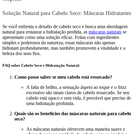
Solução Natural para Cabelo Seco: Máscaras Hidratantes
Se você enfrenta o desafio de cabelo seco e busca uma abordagem
natural para restaurar a hidratação perdida, as
máscaras naturais
se
apresentam como uma solução eficaz. Feitas com ingredientes
simples e poderosos da natureza, essas máscaras não apenas
hidratam profundamente, mas também promovem a vitalidade e a
beleza dos seus fios.
FAQ sobre Cabelo Seco e Hidratação Natural:
Como posso saber se meu cabelo está ressecado?
A falta de brilho, a sensação áspera ao toque e o frizz
excessivo são sinais claros de cabelo ressecado. Se seu
cabelo está opaco e sem vida, é provável que precise de
uma hidratação profunda.
Quais são os benefícios das máscaras naturais para cabelo
seco?
As máscaras naturais oferecem uma maneira suave e