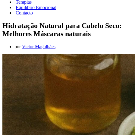
Terapias
Equilibrio Emocional
Contacto
Hidratação Natural para Cabelo Seco:
Melhores Máscaras naturais
por
Victor Magalhães