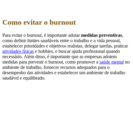
Como evitar o burnout
Para evitar o burnout, é importante adotar
medidas preventivas
,
como definir limites saudáveis entre o trabalho e a vida pessoal,
estabelecer prioridades e objetivos realistas, delegar tarefas, praticar
atividades físicas
e hobbies, e buscar ajuda profissional quando
necessário. Além disso, é importante que as empresas adotem
medidas para prevenir o burnout, como promover a
saúde mental
no
ambiente de trabalho, fornecer recursos adequados para o
desempenho das atividades e estabelecer um ambiente de trabalho
saudável e equilibrado.