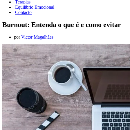
Terapias
Equilibrio Emocional
Contacto
Burnout: Entenda o que é e como evitar
por
Victor Magalhães