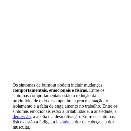
Os sintomas de burnout podem incluir mudanças
comportamentais, emocionais e físicas
. Entre os
sintomas comportamentais estão a redução da
produtividade e do desempenho, a procrastinação, o
isolamento e a falta de engajamento no trabalho. Entre os
sintomas emocionais estão a irritabilidade, a ansiedade, a
depressão
, a apatia e a desmotivação. Entre os sintomas
físicos estão a fadiga, a
insônia
, a dor de cabeça e a dor
muscular.