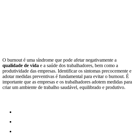
O burnout é uma síndrome que pode afetar negativamente a
qualidade de vida
e a saúde dos trabalhadores, bem como a
produtividade das empresas. Identificar os sintomas precocemente e
adotar medidas preventivas é fundamental para evitar o burnout. É
importante que as empresas e os trabalhadores adotem medidas para
criar um ambiente de trabalho saudável, equilibrado e produtivo.