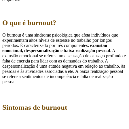
O que é burnout?
O burnout é uma síndrome psicológica que afeta indivíduos que
experimentam altos níveis de estresse no trabalho por longos
períodos. É caracterizado por três componentes:
exaustão
emocional, despersonalização e baixa realização pessoal
. A
exaustão emocional se refere a uma sensação de cansaço profundo e
falta de energia para lidar com as demandas do trabalho. A
despersonalização é uma atitude negativa em relação ao trabalho, às
pessoas e às atividades associadas a ele. A baixa realização pessoal
se refere a sentimentos de incompetência e falta de realização
pessoal.
Sintomas de burnout