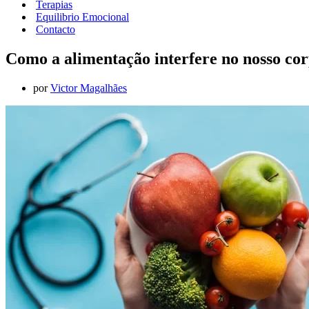
Terapias
Equilibrio Emocional
Contacto
Como a alimentação interfere no nosso co
por
Victor Magalhães