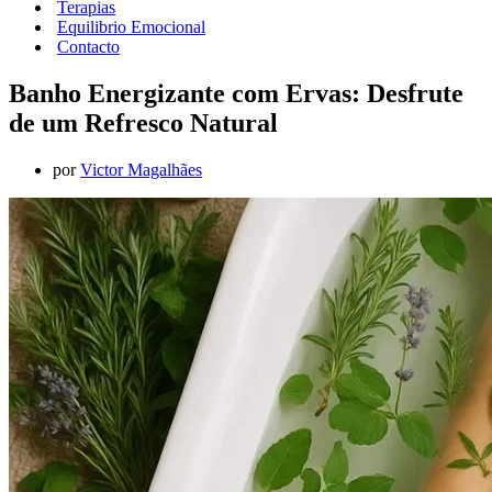
Terapias
Equilibrio Emocional
Contacto
Banho Energizante com Ervas: Desfrute
de um Refresco Natural
por
Victor Magalhães