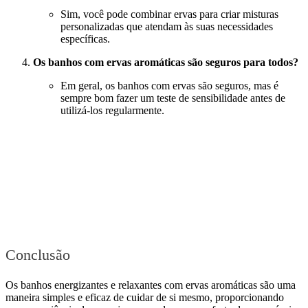
Sim, você pode combinar ervas para criar misturas
personalizadas que atendam às suas necessidades
específicas.
Os banhos com ervas aromáticas são seguros para todos?
Em geral, os banhos com ervas são seguros, mas é
sempre bom fazer um teste de sensibilidade antes de
utilizá-los regularmente.
Conclusão
Os banhos energizantes e relaxantes com ervas aromáticas são uma
maneira simples e eficaz de cuidar de si mesmo, proporcionando