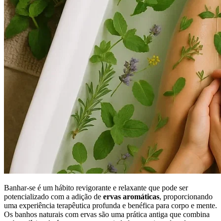
Banhar-se é um hábito revigorante e relaxante que pode ser
potencializado com a adição de
ervas aromáticas
, proporcionando
uma experiência terapêutica profunda e benéfica para corpo e mente.
Os banhos naturais com ervas são uma prática antiga que combina