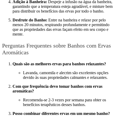
Adição à Banheira:
Despeje a infusão na água da banheira,
garantindo que a temperatura esteja agradável, e misture bem
para distribuir os benefícios das ervas por todo o banho.
Desfrute do Banho:
Entre na banheira e relaxe por pelo
menos 20 minutos, respirando profundamente e permitindo
que as propriedades das ervas façam efeito em seu corpo e
mente.
Perguntas Frequentes sobre Banhos com Ervas
Aromáticas
Quais são as melhores ervas para banhos relaxantes?
Lavanda, camomila e alecrim são excelentes opções
devido às suas propriedades calmantes e relaxantes.
Com que frequência devo tomar banhos com ervas
aromáticas?
Recomenda-se 2-3 vezes por semana para obter os
benefícios terapêuticos desses banhos.
Posso combinar diferentes ervas em um mesmo banho?