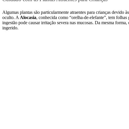
Algumas plantas são particularmente atraentes para crianças devido às
oculto. A
Alocasia
, conhecida como “orelha-de-elefante”, tem folhas 
ingestão pode causar irritação severa nas mucosas. Da mesma forma,
ingerido.