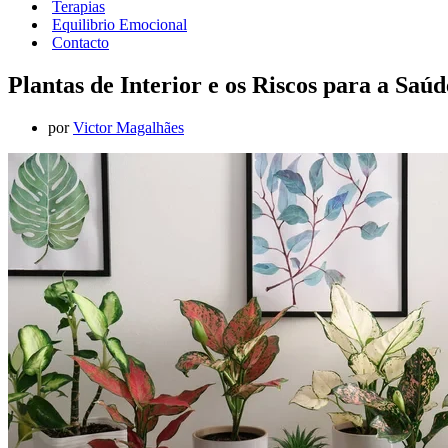
Terapias
Equilibrio Emocional
Contacto
Plantas de Interior e os Riscos para a Sa
por
Victor Magalhães