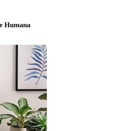
úde Humana