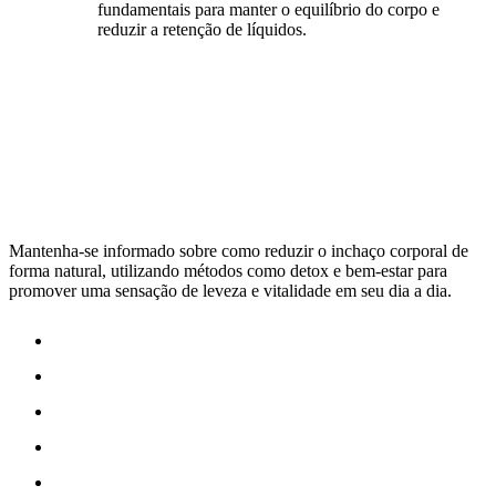
fundamentais para manter o equilíbrio do corpo e
reduzir a retenção de líquidos.
Mantenha-se informado sobre como reduzir o inchaço corporal de
forma natural, utilizando métodos como detox e bem-estar para
promover uma sensação de leveza e vitalidade em seu dia a dia.