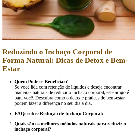
Reduzindo o Inchaço Corporal de
Forma Natural: Dicas de Detox e Bem-
Estar
Quem Pode se Beneficiar?
Se você lida com retenção de líquidos e deseja encontrar
maneiras naturais de reduzir o inchaço corporal, este artigo é
para você. Descubra como o detox e práticas de bem-estar
podem fazer a diferença no seu dia a dia.
FAQs sobre Redução de Inchaço Corporal:
Quais são os melhores métodos naturais para reduzir o
inchaço corporal?