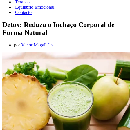
Terapias
Equilibrio Emocional
Contacto
Detox: Reduza o Inchaço Corporal de
Forma Natural
por
Victor Magalhães