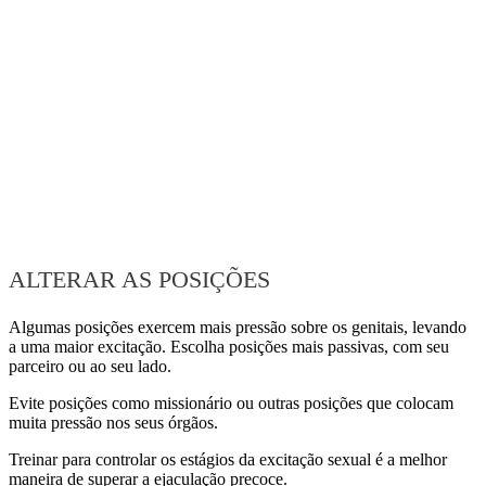
ALTERAR AS POSIÇÕES
Algumas posições exercem mais pressão sobre os genitais, levando
a uma maior excitação. Escolha posições mais passivas, com seu
parceiro ou ao seu lado.
Evite posições como missionário ou outras posições que colocam
muita pressão nos seus órgãos.
Treinar para controlar os estágios da excitação sexual é a melhor
maneira de superar a ejaculação precoce.