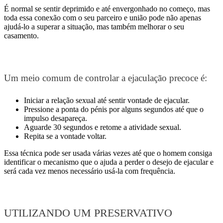
É normal se sentir deprimido e até envergonhado no começo, mas
toda essa conexão com o seu parceiro e união pode não apenas
ajudá-lo a superar a situação, mas também melhorar o seu
casamento.
Um meio comum de controlar a ejaculação precoce é:
Iniciar a relação sexual até sentir vontade de ejacular.
Pressione a ponta do pénis por alguns segundos até que o
impulso desapareça.
Aguarde 30 segundos e retome a atividade sexual.
Repita se a vontade voltar.
Essa técnica pode ser usada várias vezes até que o homem consiga
identificar o mecanismo que o ajuda a perder o desejo de ejacular e
será cada vez menos necessário usá-la com frequência.
UTILIZANDO UM PRESERVATIVO