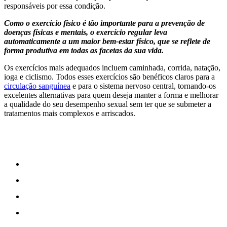
responsáveis ​​por essa condição.
Como o exercício físico é tão importante para a prevenção de
doenças físicas e mentais, o exercício regular leva
automaticamente a um maior bem-estar físico, que se reflete de
forma produtiva em todas as facetas da sua vida.
Os exercícios mais adequados incluem caminhada, corrida, natação,
ioga e ciclismo. Todos esses exercícios são benéficos claros para a
circulação sanguínea
e para o sistema nervoso central, tornando-os
excelentes alternativas para quem deseja manter a forma e melhorar
a qualidade do seu desempenho sexual sem ter que se submeter a
tratamentos mais complexos e arriscados.