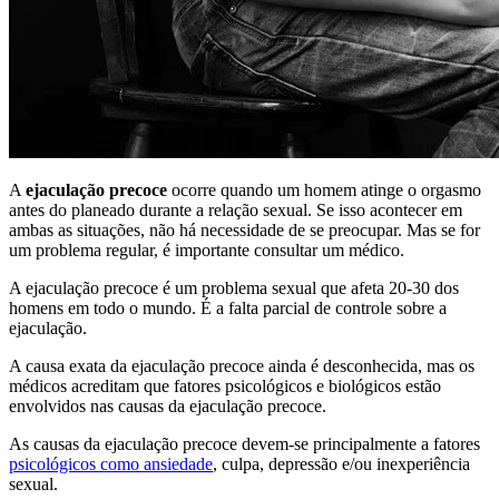
A
ejaculação precoce
ocorre quando um homem atinge o orgasmo
antes do planeado durante a relação sexual. Se isso acontecer em
ambas as situações, não há necessidade de se preocupar. Mas se for
um problema regular, é importante consultar um médico.
A ejaculação precoce é um problema sexual que afeta 20-30 dos
homens em todo o mundo. É a falta parcial de controle sobre a
ejaculação.
A causa exata da ejaculação precoce ainda é desconhecida, mas os
médicos acreditam que fatores psicológicos e biológicos estão
envolvidos nas causas da ejaculação precoce.
As causas da ejaculação precoce devem-se principalmente a fatores
psicológicos como ansiedade
, culpa, depressão e/ou inexperiência
sexual.