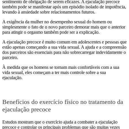
sentimento de obrigação de serem eficazes. A ejaculação precoce
também pode se manifestar após um episódio isolado de impotência,
levando à ansiedade sobre relacionamentos futuros.
A exigência da mulher no desempenho sexual do homem ou
simplesmente o fato de o novo parceiro demorar mais que o anterior
para atingir o orgasmo também pode ser a explicação.
A ejaculação precoce é muito comum em adolescentes e pessoas que
estão apenas começando a sua vida sexual. A ajuda e a compreensão
dos parceiros são essenciais para não sobrecarregar indevidamente o
parceiro.
À medida que os homens se tornam mais confortáveis ​​com a sua
vida sexual, eles começam a ter mais controle sobre a sua
ejaculação.
Benefícios do exercício físico no tratamento da
ejaculação precoce
Estudos mostram que o exercício ajuda a combater a ejaculação
precoce e controlar os principais problemas que são muitas vezes