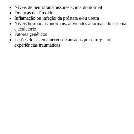
Níveis de neurotransmissores acima do normal
Doenças da Tireoide
Inflamação ou infeção da próstata e/ou uretra
Níveis hormonais anormais, atividades anormais do sistema
ejaculatório
Fatores genéticos
Lesões do sistema nervoso causadas por cirurgia ou
experiências traumáticas