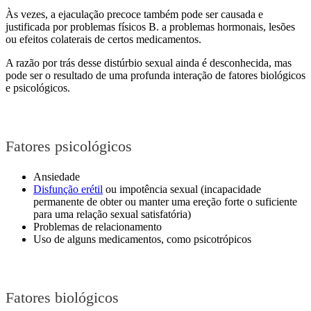
Às vezes, a ejaculação precoce também pode ser causada e
justificada por problemas físicos B. a problemas hormonais, lesões
ou efeitos colaterais de certos medicamentos.
A razão por trás desse distúrbio sexual ainda é desconhecida, mas
pode ser o resultado de uma profunda interação de fatores biológicos
e psicológicos.
Fatores psicológicos
Ansiedade
Disfunção erétil
ou impotência sexual (incapacidade
permanente de obter ou manter uma ereção forte o suficiente
para uma relação sexual satisfatória)
Problemas de relacionamento
Uso de alguns medicamentos, como psicotrópicos
Fatores biológicos