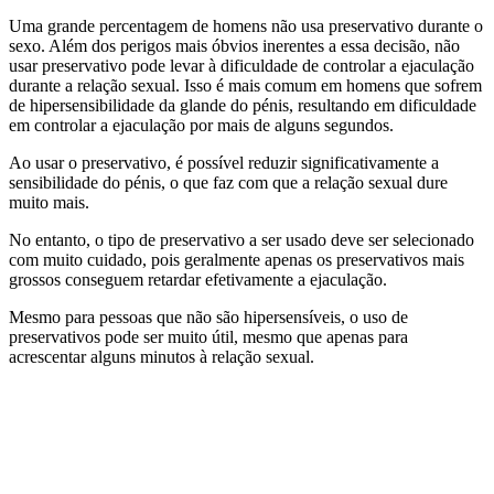
Uma grande percentagem de homens não usa preservativo durante o
sexo. Além dos perigos mais óbvios inerentes a essa decisão, não
usar preservativo pode levar à dificuldade de controlar a ejaculação
durante a relação sexual. Isso é mais comum em homens que sofrem
de hipersensibilidade da glande do pénis, resultando em dificuldade
em controlar a ejaculação por mais de alguns segundos.
Ao usar o preservativo, é possível reduzir significativamente a
sensibilidade do pénis, o que faz com que a relação sexual dure
muito mais.
No entanto, o tipo de preservativo a ser usado deve ser selecionado
com muito cuidado, pois geralmente apenas os preservativos mais
grossos conseguem retardar efetivamente a ejaculação.
Mesmo para pessoas que não são hipersensíveis, o uso de
preservativos pode ser muito útil, mesmo que apenas para
acrescentar alguns minutos à relação sexual.