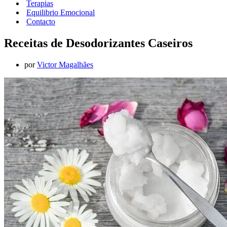
Terapias
Equilibrio Emocional
Contacto
Receitas de Desodorizantes Caseiros
por
Victor Magalhães