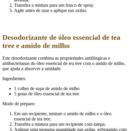
Transfira a mistura para um frasco de spray.
Agite antes de usar e aplique nas axilas.
Desodorizante de óleo essencial de tea
tree e amido de milho
Este desodorizante combina as propriedades antifúngicas e
antibacterianas do óleo essencial de tea tree com o amido de milho,
que ajuda a absorver a umidade.
Ingredientes:
1 colher de sopa de amido de milho
5 gotas de óleo essencial de tea tree
Modo de preparo:
Em um recipiente, misture o amido de milho e o óleo
essencial de tea tree.
Transfira a mistura para um recipiente com tampa.
Aplique uma pequena quantidade nas axilas, esfregando com