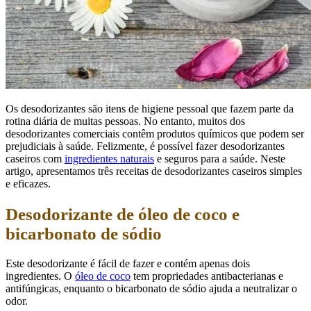
Os desodorizantes são itens de higiene pessoal que fazem parte da
rotina diária de muitas pessoas. No entanto, muitos dos
desodorizantes comerciais contêm produtos químicos que podem ser
prejudiciais à saúde. Felizmente, é possível fazer desodorizantes
caseiros com
ingredientes naturais
e seguros para a saúde. Neste
artigo, apresentamos três receitas de desodorizantes caseiros simples
e eficazes.
Desodorizante de óleo de coco e
bicarbonato de sódio
Este desodorizante é fácil de fazer e contém apenas dois
ingredientes. O
óleo de coco
tem propriedades antibacterianas e
antifúngicas, enquanto o bicarbonato de sódio ajuda a neutralizar o
odor.