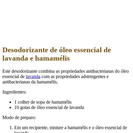
Desodorizante de óleo essencial de
lavanda e hamamélis
Este desodorizante combina as propriedades antibacterianas do óleo
essencial de
lavanda
com as propriedades adstringentes e
antibacterianas da hamamélis.
Ingredientes:
1 colher de sopa de hamamélis
10 gotas de óleo essencial de lavanda
Modo de preparo:
Em um recipiente, misture a hamamélis e o óleo essencial de
lavanda.