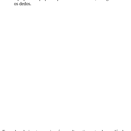
os dedos.