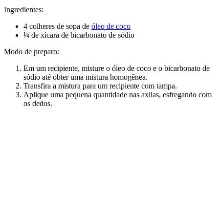
Ingredientes:
4 colheres de sopa de
óleo de coco
¼ de xícara de bicarbonato de sódio
Modo de preparo:
Em um recipiente, misture o óleo de coco e o bicarbonato de
sódio até obter uma mistura homogênea.
Transfira a mistura para um recipiente com tampa.
Aplique uma pequena quantidade nas axilas, esfregando com
os dedos.