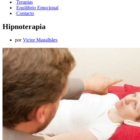
Terapias
Equilibrio Emocional
Contacto
Hipnoterapia
por
Victor Magalhães