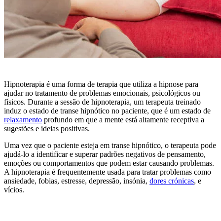
Hipnoterapia é uma forma de terapia que utiliza a hipnose para
ajudar no tratamento de problemas emocionais, psicológicos ou
físicos. Durante a sessão de hipnoterapia, um terapeuta treinado
induz o estado de transe hipnótico no paciente, que é um estado de
relaxamento
profundo em que a mente está altamente receptiva a
sugestões e ideias positivas.
Uma vez que o paciente esteja em transe hipnótico, o terapeuta pode
ajudá-lo a identificar e superar padrões negativos de pensamento,
emoções ou comportamentos que podem estar causando problemas.
A hipnoterapia é frequentemente usada para tratar problemas como
ansiedade, fobias, estresse, depressão, insónia,
dores crónicas
, e
vícios.