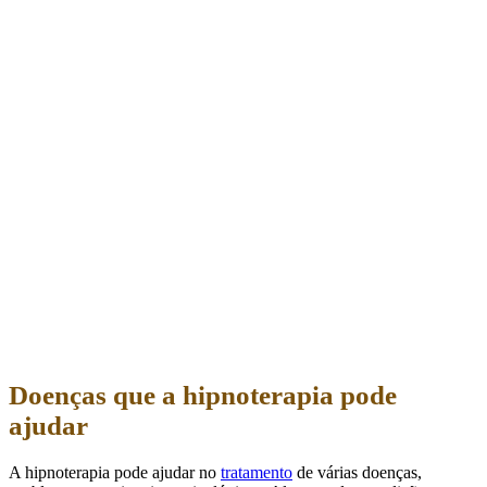
Doenças que a hipnoterapia pode
ajudar
A hipnoterapia pode ajudar no
tratamento
de várias doenças,