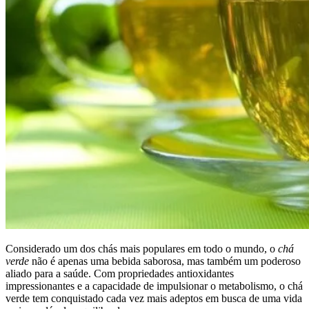
Considerado um dos chás mais populares em todo o mundo, o
chá
verde
não é apenas uma bebida saborosa, mas também um poderoso
aliado para a saúde. Com propriedades antioxidantes
impressionantes e a capacidade de impulsionar o metabolismo, o chá
verde tem conquistado cada vez mais adeptos em busca de uma vida