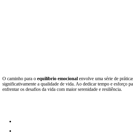
O caminho para o
equilíbrio emocional
envolve uma série de prática
significativamente a qualidade de vida. Ao dedicar tempo e esforço pa
enfrentar os desafios da vida com maior serenidade e resiliência.