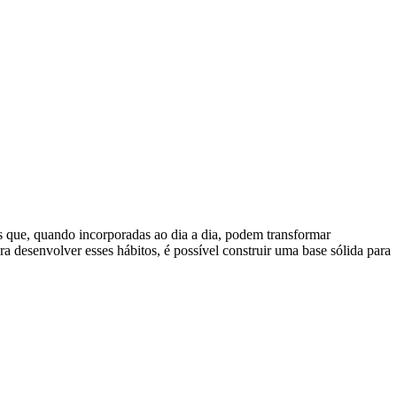
s que, quando incorporadas ao dia a dia, podem transformar
ra desenvolver esses hábitos, é possível construir uma base sólida para