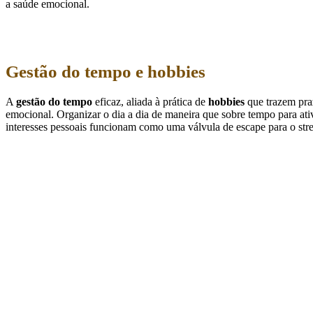
a saúde emocional.
Gestão do tempo e hobbies
A
gestão do tempo
eficaz, aliada à prática de
hobbies
que trazem praz
emocional. Organizar o dia a dia de maneira que sobre tempo para ati
interesses pessoais funcionam como uma válvula de escape para o stress