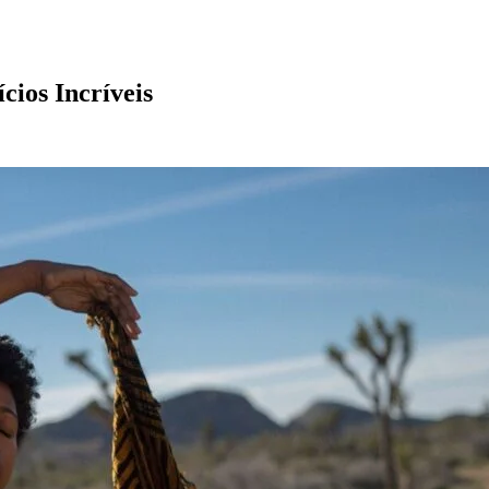
cios Incríveis