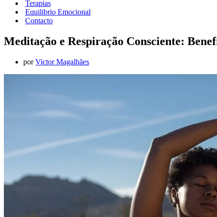
Terapias
Equilibrio Emocional
Contacto
Meditação e Respiração Consciente: Benefí
por
Victor Magalhães