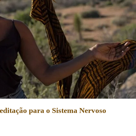
Meditação para o Sistema Nervoso