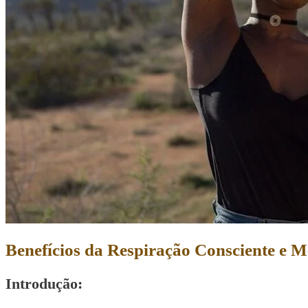
Benefícios da Respiração Consciente e 
Introdução: