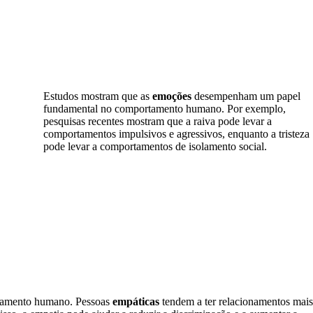
Estudos mostram que as
emoções
desempenham um papel
fundamental no comportamento humano. Por exemplo,
pesquisas recentes mostram que a raiva pode levar a
comportamentos impulsivos e agressivos, enquanto a tristeza
pode levar a comportamentos de isolamento social.
rtamento humano. Pessoas
empáticas
tendem a ter relacionamentos mais