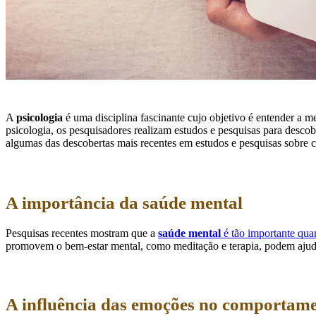
A
psicologia
é uma disciplina fascinante cujo objetivo é entender a
psicologia, os pesquisadores realizam estudos e pesquisas para descob
algumas das descobertas mais recentes em estudos e pesquisas sobre
A importância da saúde mental
Pesquisas recentes mostram que a
saúde mental
é tão importante qua
promovem o bem-estar mental, como meditação e terapia, podem ajudar
A influência das emoções no comportam