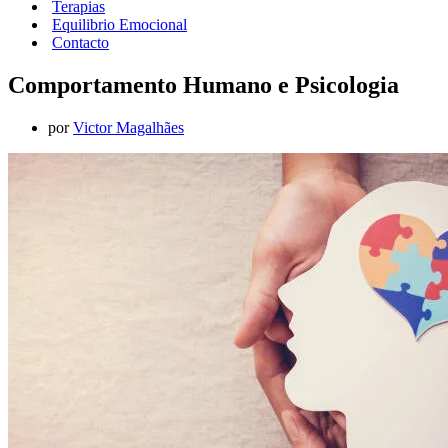
Terapias
Equilibrio Emocional
Contacto
Comportamento Humano e Psicologia
por
Victor Magalhães