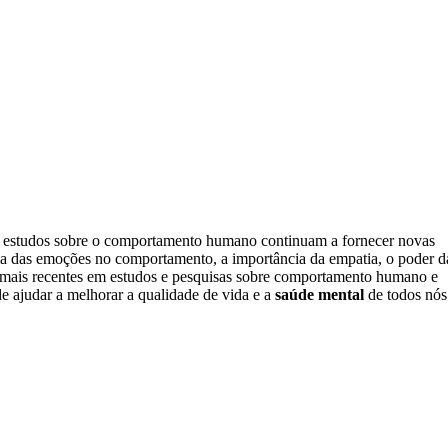
s e estudos sobre o comportamento humano continuam a fornecer novas
cia das emoções no comportamento, a importância da empatia, o poder d
 mais recentes em estudos e pesquisas sobre comportamento humano e
e ajudar a melhorar a qualidade de vida e a
saúde mental
de todos nós