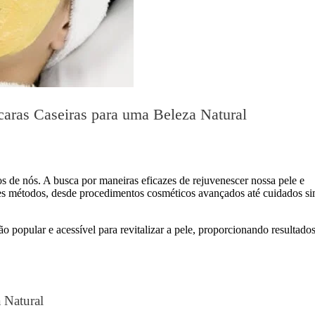
aras Caseiras para uma Beleza Natural
de nós. A busca por maneiras eficazes de rejuvenescer nossa pele e
ntes métodos, desde procedimentos cosméticos avançados até cuidados s
popular e acessível para revitalizar a pele, proporcionando resultado
 Natural