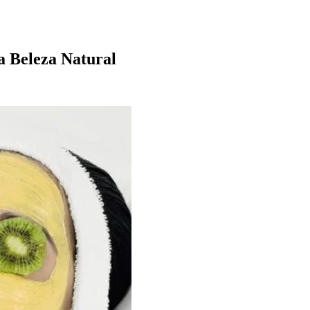
a Beleza Natural