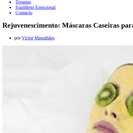
Terapias
Equilibrio Emocional
Contacto
Rejuvenescimento: Máscaras Caseiras par
por
Victor Magalhães