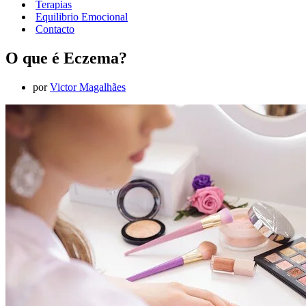
Terapias
Equilibrio Emocional
Contacto
O que é Eczema?
por
Victor Magalhães