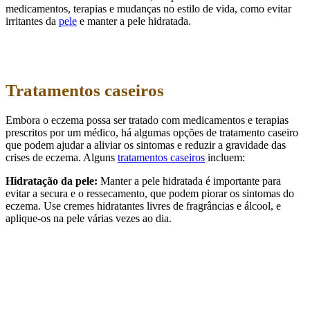
medicamentos, terapias e mudanças no estilo de vida, como evitar
irritantes da
pele
e manter a pele hidratada.
Tratamentos caseiros
Embora o eczema possa ser tratado com medicamentos e terapias
prescritos por um médico, há algumas opções de tratamento caseiro
que podem ajudar a aliviar os sintomas e reduzir a gravidade das
crises de eczema. Alguns
tratamentos caseiros
incluem:
Hidratação da pele:
Manter a pele hidratada é importante para
evitar a secura e o ressecamento, que podem piorar os sintomas do
eczema. Use cremes hidratantes livres de fragrâncias e álcool, e
aplique-os na pele várias vezes ao dia.