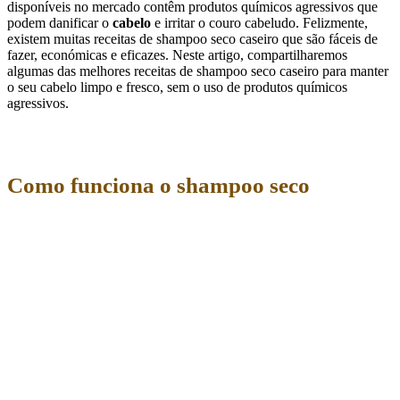
disponíveis no mercado contêm produtos químicos agressivos que
podem danificar o
cabelo
e irritar o couro cabeludo. Felizmente,
existem muitas receitas de shampoo seco caseiro que são fáceis de
fazer, económicas e eficazes. Neste artigo, compartilharemos
algumas das melhores receitas de shampoo seco caseiro para manter
o seu cabelo limpo e fresco, sem o uso de produtos químicos
agressivos.
Como funciona o shampoo seco