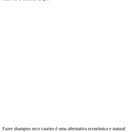
Fazer shampoo seco caseiro é uma alternativa económica e natural