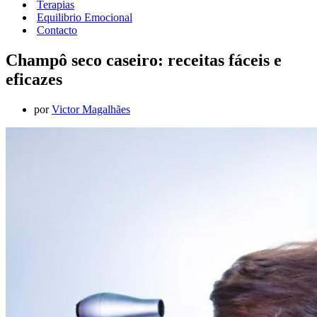
Terapias
Equilibrio Emocional
Contacto
Champô seco caseiro: receitas fáceis e
eficazes
por
Victor Magalhães