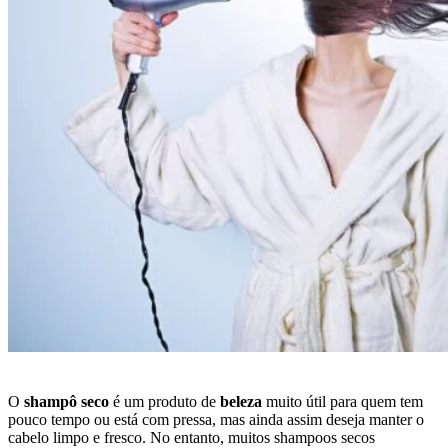
O
shampô seco
é um produto de
beleza
muito útil para quem tem
pouco tempo ou está com pressa, mas ainda assim deseja manter o
cabelo limpo e fresco. No entanto, muitos shampoos secos