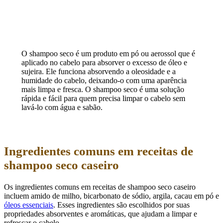
O shampoo seco é um produto em pó ou aerossol que é
aplicado no cabelo para absorver o excesso de óleo e
sujeira. Ele funciona absorvendo a oleosidade e a
humidade do cabelo, deixando-o com uma aparência
mais limpa e fresca. O shampoo seco é uma solução
rápida e fácil para quem precisa limpar o cabelo sem
lavá-lo com água e sabão.
Ingredientes comuns em receitas de
shampoo seco caseiro
Os ingredientes comuns em receitas de shampoo seco caseiro
incluem amido de milho, bicarbonato de sódio, argila, cacau em pó e
óleos essenciais
. Esses ingredientes são escolhidos por suas
propriedades absorventes e aromáticas, que ajudam a limpar e
refrescar o cabelo.