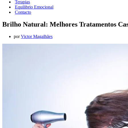
Terapias
Equilibrio Emocional
Contacto
Brilho Natural: Melhores Tratamentos Ca
por
Victor Magalhães