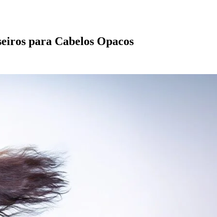
seiros para Cabelos Opacos