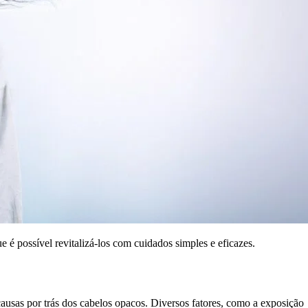
e é possível revitalizá-los com cuidados simples e eficazes.
ausas por trás dos cabelos opacos. Diversos fatores, como a exposição