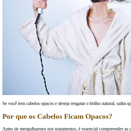
Se você tem cabelos opacos e deseja resgatar o brilho natural, saiba qu
Por que os Cabelos Ficam Opacos?
Antes de mergulharmos nos tratamentos, é essencial compreender as c